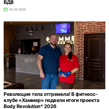
ВДВ
02.08.2026
Революция тела отгремела! В фитнесс-
клубе «Хаммер» подвели итоги проекта
Body Revolution* 2026