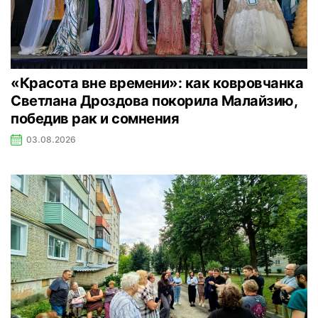
«Красота вне времени»: как ковровчанка
Светлана Дроздова покорила Малайзию,
победив рак и сомнения
03.08.2026