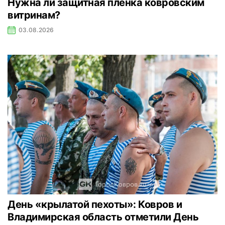
Нужна ли защитная плёнка ковровским
витринам?
03.08.2026
День «крылатой пехоты»: Ковров и
Владимирская область отметили День