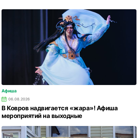
Афиша
06.08.2026
В Ковров надвигается «жара»! Афиша
мероприятий на выходные