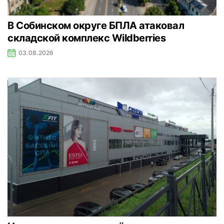
В Собинском округе БПЛА атаковал
складской комплекс Wildberries
03.08.2026