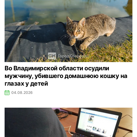
Во Владимирской области осудили
мужчину, убившего домашнюю кошку на
глазах у детей
04.08.2026