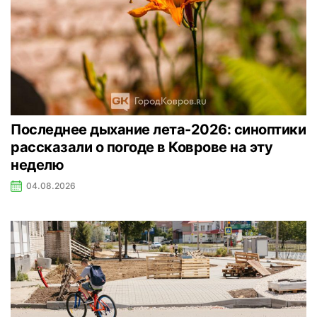
Последнее дыхание лета-2026: синоптики
рассказали о погоде в Коврове на эту
неделю
04.08.2026