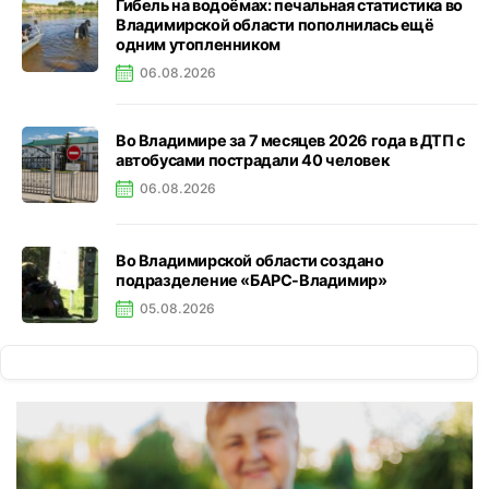
Гибель на водоёмах: печальная статистика во
Владимирской области пополнилась ещё
одним утопленником
06.08.2026
Во Владимире за 7 месяцев 2026 года в ДТП с
автобусами пострадали 40 человек
06.08.2026
Во Владимирской области создано
подразделение «БАРС-Владимир»
05.08.2026