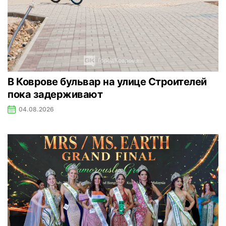
В Коврове бульвар на улице Строителей
пока задерживают
04.08.2026