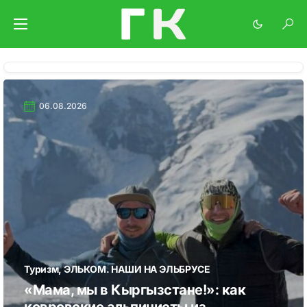
06.08.2026
Туризм
ЭЛЬКОМ. НАШИ НА ЭЛЬБРУСЕ
«Мама, мы в Кыргызстане!»: как