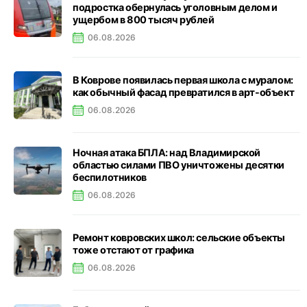
подростка обернулась уголовным делом и
ущербом в 800 тысяч рублей
06.08.2026
В Коврове появилась первая школа с муралом:
как обычный фасад превратился в арт-объект
06.08.2026
Ночная атака БПЛА: над Владимирской
областью силами ПВО уничтожены десятки
беспилотников
06.08.2026
Ремонт ковровских школ: сельские объекты
тоже отстают от графика
06.08.2026