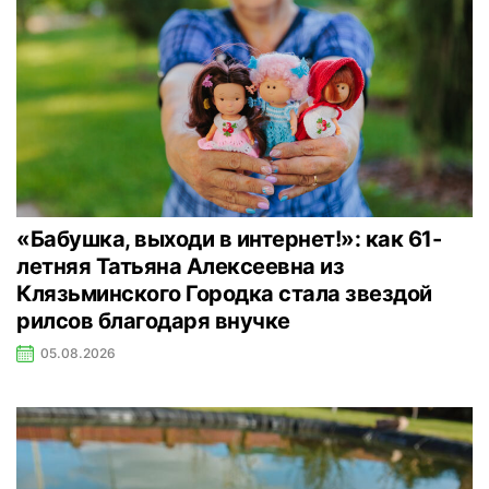
«Бабушка, выходи в интернет!»: как 61-
летняя Татьяна Алексеевна из
Клязьминского Городка стала звездой
рилсов благодаря внучке
05.08.2026