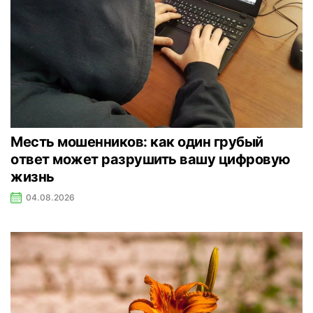
Месть мошенников: как один грубый
ответ может разрушить вашу цифровую
жизнь
04.08.2026