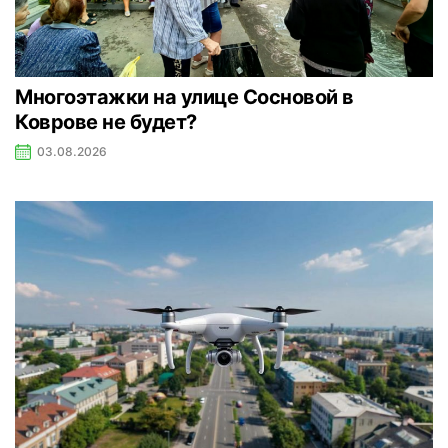
Многоэтажки на улице Сосновой в
Коврове не будет?
03.08.2026