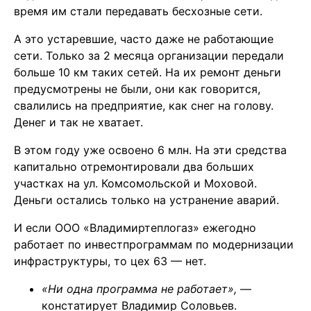
время им стали передавать бесхозные сети.
А это устаревшие, часто даже не работающие
сети. Только за 2 месяца организации передали
больше 10 км таких сетей. На их ремонт деньги
предусмотрены не были, они как говорится,
свалились на предприятие, как снег на голову.
Денег и так не хватает.
В этом году уже освоено 6 млн. На эти средства
капитально отремонтировали два больших
участках на ул. Комсомольской и Моховой.
Деньги остались только на устранение аварий.
И если ООО «Владимиртеплогаз» ежегодно
работает по инвестпрограммам по модернизации
инфраструктуры, то цех 63 — нет.
«Ни одна программа не работает»,
—
констатирует Владимир Соловьев.