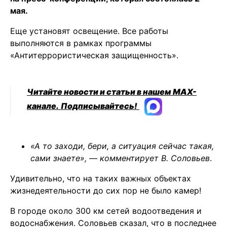
мая.
Еще установят освещение. Все работы
выполняются в рамках программы
«Антитеррористическая защищенность».
Читайте новости и статьи в нашем MAX-
канале.
Подписывайтесь!
«А то заходи, бери, а ситуация сейчас такая,
сами знаете», — комментирует В. Соловьев
.
Удивительно, что на таких важных объектах
жизнедеятельности до сих пор не было камер!
В городе около 300 км сетей водоотведения и
водоснабжения. Соловьев сказал, что в последнее