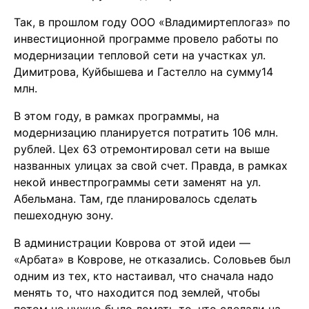
Так, в прошлом году ООО «Владимиртеплогаз» по
инвестиционной программе провело работы по
модернизации тепловой сети на участках ул.
Димитрова, Куйбышева и Гастелло на сумму14
млн.
В этом году, в рамках программы, на
модернизацию планируется потратить 106 млн.
рублей. Цех 63 отремонтировал сети на выше
названных улицах за свой счет. Правда, в рамках
некой инвестпрограммы сети заменят на ул.
Абельмана. Там, где планировалось сделать
пешеходную зону.
В администрации Коврова от этой идеи —
«Арбата» в Коврове, не отказались. Соловьев был
одним из тех, кто настаивал, что сначала надо
менять то, что находится под землей, чтобы