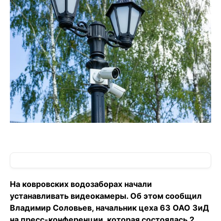
На ковровских водозаборах начали
устанавливать видеокамеры. Об этом сообщил
Владимир Соловьев, начальник цеха 63 ОАО ЗиД
на пресс-конференции, которая состоялась 2