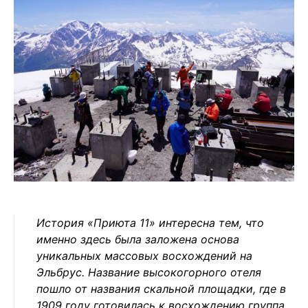
История «Приюта 11» интересна тем, что
именно здесь была заложена основа
уникальных массовых восхождений на
Эльбрус. Название высокогорного отеля
пошло от названия скальной площадки, где в
1909 году готовилась к восхождению группа