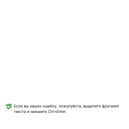
Если вы нашли ошибку, пожалуйста, выделите фрагмент
текста и нажмите
Ctrl+Enter
.