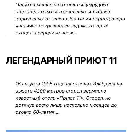
Палитра меняется от ярко-изумрудных
цветов до болотисто-зеленых и ржавых
коричневых оттенков. В зимний период озеро
частично покрывается льдом, который
сходит в середине весны.
ЛЕГЕНДАРНЫЙ ПРИЮТ 11
16 августа 1998 года на склонах Эльбруса на
высоте 4200 метров сгорел всемирно
известный отель «Приют 11». Сгорел, не
дотянув всего лишь несколько месяцев до
своего 60-летия….