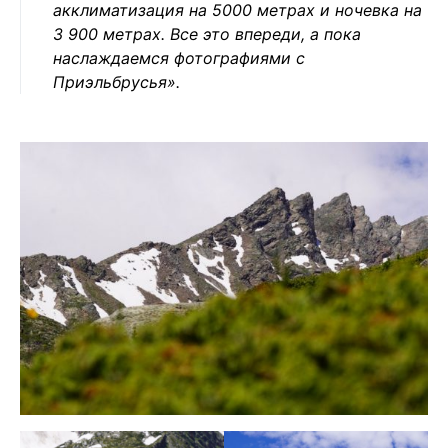
акклиматизация на 5000 метрах и ночевка на
3 900 метрах. Все это впереди, а пока
наслаждаемся фотографиями с
Приэльбрусья».