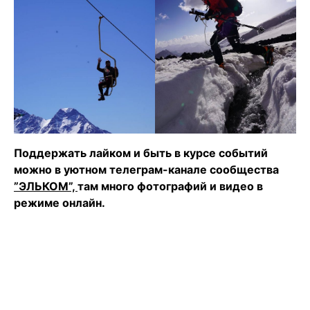
Поддержать лайком и быть в курсе событий
можно в уютном телеграм-канале сообщества
”ЭЛЬКОМ”,
там много фотографий и видео в
режиме онлайн.