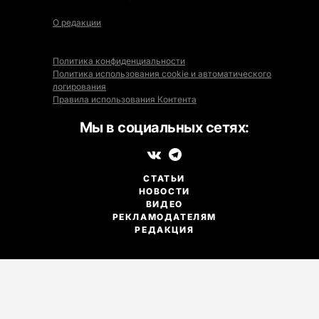
О редакции
Политика конфиденциальности
Политика использования cookie и автоматического
логирования
Правила использования Контента
Мы в социальных сетях:
СТАТЬИ
НОВОСТИ
ВИДЕО
РЕКЛАМОДАТЕЛЯМ
РЕДАКЦИЯ