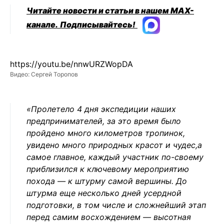
Читайте новости и статьи в нашем MAX-
канале.
Подписывайтесь!
https://youtu.be/nnwURZWopDA
Видео: Сергей Торопов
«Пролетело 4 дня экспедиции наших
предпринимателей, за это время было
пройдено много километров тропинок,
увидено много природных красот и чудес,а
самое главное, каждый участник по-своему
приблизился к ключевому мероприятию
похода — к штурму самой вершины. До
штурма еще несколько дней усердной
подготовки, в том числе и сложнейший этап
перед самим восхождением — высотная