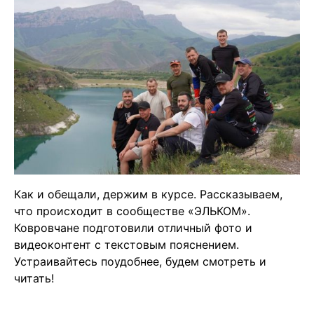
Как и обещали, держим в курсе. Рассказываем,
что происходит в сообществе «ЭЛЬКОМ».
Ковровчане подготовили отличный фото и
видеоконтент с текстовым пояснением.
Устраивайтесь поудобнее, будем смотреть и
читать!