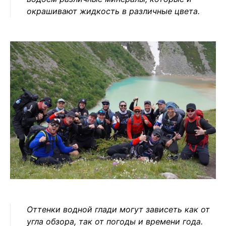
окрашивают жидкость в различные цвета.
Оттенки водной глади могут зависеть как от
угла обзора, так от погоды и времени года.