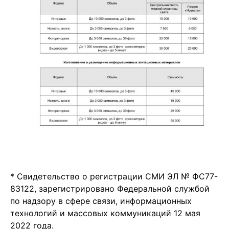
* Свидетельство о регистрации СМИ ЭЛ № ФС77-
83122, зарегистрировано Федеральной службой
по надзору в сфере связи, информационных
технологий и массовых коммуникаций 12 мая
2022 года.