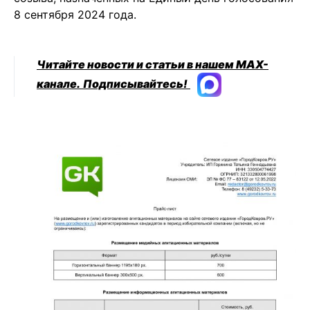
8 сентября 2024 года.
Читайте новости и статьи в нашем MAX-
канале.
Подписывайтесь!