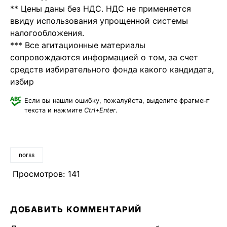
** Цены даны без НДС. НДС не применяется
ввиду использования упрощенной системы
налогообложения.
*** Все агитационные материалы
сопровождаются информацией о том, за счет
средств избирательного фонда какого кандидата,
избир
Если вы нашли ошибку, пожалуйста, выделите фрагмент
текста и нажмите
Ctrl+Enter
.
norss
Просмотров:
141
ДОБАВИТЬ КОММЕНТАРИЙ