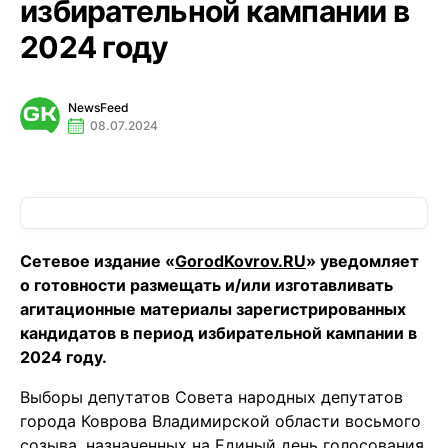
избирательной кампании в
2024 году
NewsFeed
08.07.2024
Сетевое издание «
GorodKovrov.RU
» уведомляет
о готовности размещать и/или изготавливать
агитационные материалы зарегистрированных
кандидатов в период избирательной кампании в
2024 году.
Выборы депутатов Совета народных депутатов
города Коврова Владимирской области восьмого
созыва, назначенных на Единый день голосования