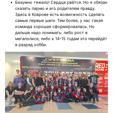
Безумно тяжело! Сердце рвётся. Но я обязан
сказать парню и его родителям правду.
Здесь в Коврове есть возможность сделать
самые первые шаги. Тем более, у нас такая
команда хорошая сформировалась. Но
дальше надо понимать: либо рост в
мегаполисе, либо к 14-15 годам это перейдёт
в разряд хобби.