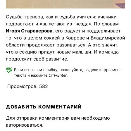
Судьба тренера, как и судьба учителя: ученики
подрастают и «вылетают из гнезда». По словам
Игоря Староверова,
его радует и поддерживает
то, что в целом хоккей в Коврове и Владимирской
области продолжает развиваться. А это значит,
что в секцию придут новые малыши. И команда
продолжит своё развитие.
Если вы нашли ошибку, пожалуйста, выделите фрагмент
текста и нажмите
Ctrl+Enter
.
Просмотров:
582
ДОБАВИТЬ КОММЕНТАРИЙ
Для отправки комментария вам необходимо
авторизоваться
.