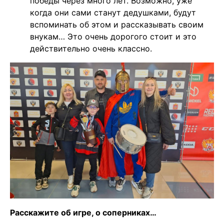
победы через много лет. Возможно, уже
когда они сами станут дедушками, будут
вспоминать об этом и рассказывать своим
внукам… Это очень дорогого стоит и это
действительно очень классно.
Расскажите об игре, о соперниках…