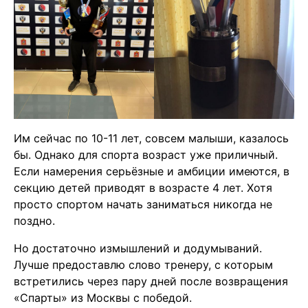
Им сейчас по 10-11 лет, совсем малыши, казалось
бы. Однако для спорта возраст уже приличный.
Если намерения серьёзные и амбиции имеются, в
секцию детей приводят в возрасте 4 лет. Хотя
просто спортом начать заниматься никогда не
поздно.
Но достаточно измышлений и додумываний.
Лучше предоставлю слово тренеру, с которым
встретились через пару дней после возвращения
«Спарты» из Москвы с победой.