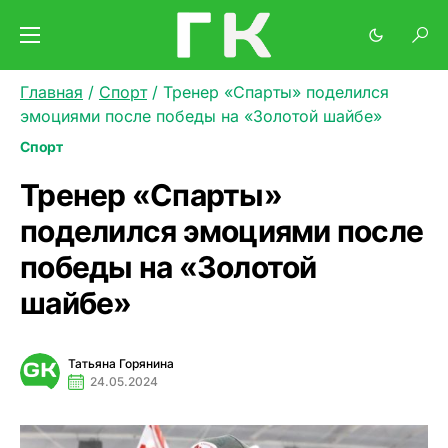
Главная
/
Спорт
/
Тренер «Спарты» поделился
эмоциями после победы на «Золотой шайбе»
Спорт
Тренер «Спарты»
поделился эмоциями после
победы на «Золотой
шайбе»
Татьяна Горянина
24.05.2024