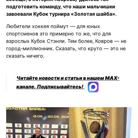
подготовить команду, что наши мальчишки
завоевали Кубок турнира «Золотая шайба».
Любители хоккея поймут — для юных
спортсменов это примерно то же, что для
взрослых Кубок Стэнли. Тем более, Ковров — не
город-миллионник. Сказать, что круто — это не
сказать ничего.
Читайте новости и статьи в нашем MAX-
канале.
Подписывайтесь!