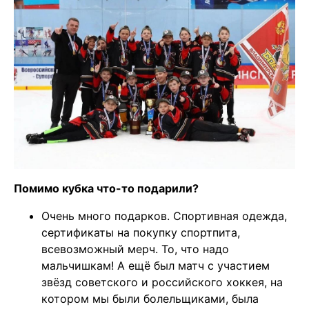
Помимо кубка что-то подарили?
Очень много подарков. Спортивная одежда,
сертификаты на покупку спортпита,
всевозможный мерч. То, что надо
мальчишкам! А ещё был матч с участием
звёзд советского и российского хоккея, на
котором мы были болельщиками, была