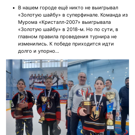
В нашем городе ещё никто не выигрывал
«Золотую шайбу» в суперфинале. Команда из
Мурома «Кристалл-2007» выигрывала
«Золотую шайбу» в 2018-м. Но по сути, в
главном правила проведения турнира не
изменились. К победе приходится идти
долго и упорно…