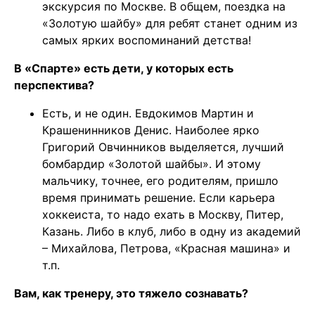
экскурсия по Москве. В общем, поездка на
«Золотую шайбу» для ребят станет одним из
самых ярких воспоминаний детства!
В «Спарте» есть дети, у которых есть
перспектива?
Есть, и не один. Евдокимов Мартин и
Крашенинников Денис. Наиболее ярко
Григорий Овчинников выделяется, лучший
бомбардир «Золотой шайбы». И этому
мальчику, точнее, его родителям, пришло
время принимать решение. Если карьера
хоккеиста, то надо ехать в Москву, Питер,
Казань. Либо в клуб, либо в одну из академий
– Михайлова, Петрова, «Красная машина» и
т.п.
Вам, как тренеру, это тяжело сознавать?