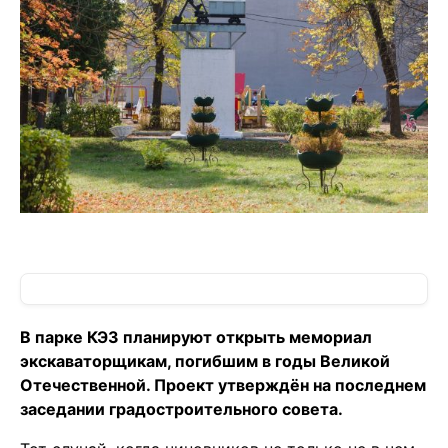
В парке КЭЗ планируют открыть мемориал
экскаваторщикам, погибшим в годы Великой
Отечественной. Проект утверждён на последнем
заседании градостроительного совета.