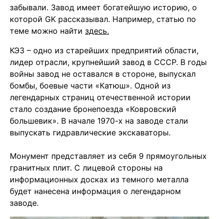
забывали. Завод имеет богатейшую историю, о
которой GK рассказывал. Например, статью по
теме можно найти
здесь.
КЭЗ – одно из старейших предприятий области,
лидер отрасли, крупнейший завод в СССР. В годы
войны завод не оставался в стороне, выпускал
бомбы, боевые части «Катюш». Одной из
легендарных страниц отечественной истории
стало создание бронепоезда «Ковровский
большевик». В начале 1970-х на заводе стали
выпускать гидравлические экскаваторы.
Монумент представляет из себя 9 прямоугольных
гранитных плит. С лицевой стороны на
информационных досках из темного металла
будет нанесена информация о легендарном
заводе.