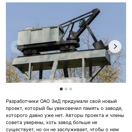
Разработчики ОАО ЗиД придумали свой новый
проект, который бы увековечил память о заводе,
которого давно уже нет. Авторы проекта и члены
совета уверены, хоть завод больше не
существует, но он не заслуживает, чтобы о нем