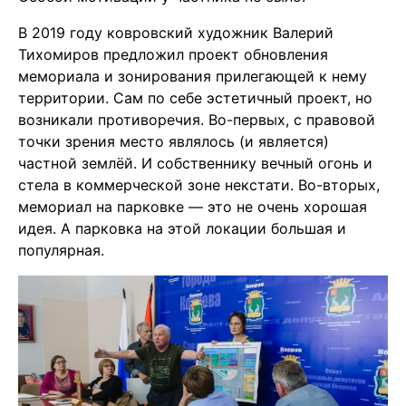
В 2019 году ковровский художник Валерий
Тихомиров предложил проект обновления
мемориала и зонирования прилегающей к нему
территории. Сам по себе эстетичный проект, но
возникали противоречия. Во-первых, с правовой
точки зрения место являлось (и является)
частной землёй. И собственнику вечный огонь и
стела в коммерческой зоне некстати. Во-вторых,
мемориал на парковке — это не очень хорошая
идея. А парковка на этой локации большая и
популярная.