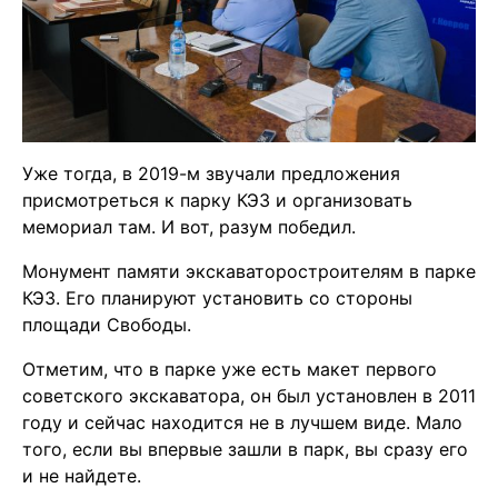
Уже тогда, в 2019-м звучали предложения
присмотреться к парку КЭЗ и организовать
мемориал там. И вот, разум победил.
Монумент памяти экскаваторостроителям в парке
КЭЗ. Его планируют установить со стороны
площади Свободы.
Отметим, что в парке уже есть макет первого
советского экскаватора, он был установлен в 2011
году и сейчас находится не в лучшем виде. Мало
того, если вы впервые зашли в парк, вы сразу его
и не найдете.