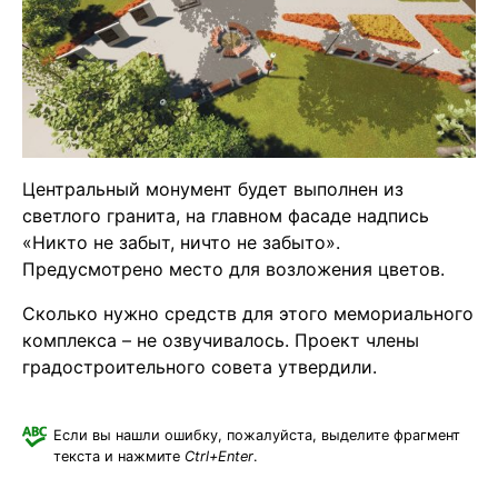
Центральный монумент будет выполнен из
светлого гранита, на главном фасаде надпись
«Никто не забыт, ничто не забыто».
Предусмотрено место для возложения цветов.
Сколько нужно средств для этого мемориального
комплекса – не озвучивалось. Проект члены
градостроительного совета утвердили.
Если вы нашли ошибку, пожалуйста, выделите фрагмент
текста и нажмите
Ctrl+Enter
.