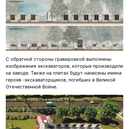
С обратной стороны гравировкой выполнены
изображения экскаваторов, которые производили
на заводе. Также на плитах будут нанесены имена
героев -экскаваторщиков, погибших в Великой
Отечественной Войне.