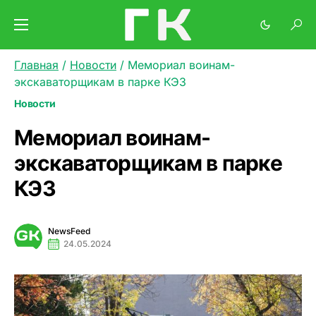
Главная
/
Новости
/
Мемориал воинам-
экскаваторщикам в парке КЭЗ
Новости
Мемориал воинам-
экскаваторщикам в парке
КЭЗ
NewsFeed
24.05.2024