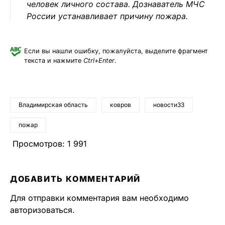
человек личного состава. Дознаватель МЧС
России устанавливает причину пожара.
Если вы нашли ошибку, пожалуйста, выделите фрагмент
текста и нажмите
Ctrl+Enter
.
Владимирская область
ковров
новости33
пожар
Просмотров:
1 991
ДОБАВИТЬ КОММЕНТАРИЙ
Для отправки комментария вам необходимо
авторизоваться
.