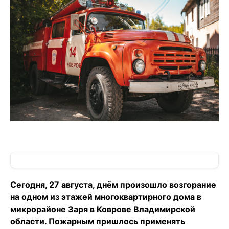
Сегодня, 27 августа, днём произошло возгорание
на одном из этажей многоквартирного дома в
микрорайоне Заря в Коврове Владимирской
области. Пожарным пришлось применять