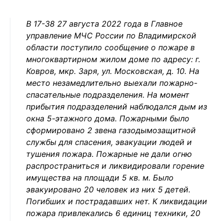
В 17-38 27 августа 2022 года в Главное
управление МЧС России по Владимирской
области поступило сообщение о пожаре в
многоквартирном жилом доме по адресу: г.
Ковров, мкр. Заря, ул. Московская, д. 10. На
место незамедлительно выехали пожарно-
спасательные подразделения. На момент
прибытия подразделений наблюдался дым из
окна 5-этажного дома. Пожарными было
сформировано 2 звена газодымозащитной
службы для спасения, эвакуации людей и
тушения пожара. Пожарные не дали огню
распространиться и ликвидировали горение
имущества на площади 5 кв. м. Было
эвакуировано 20 человек из них 5 детей.
Погибших и пострадавших нет. К ликвидации
пожара привлекались 6 единиц техники, 20