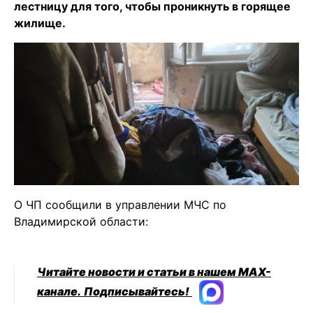
лестницу для того, чтобы проникнуть в горящее
жилище.
О ЧП сообщили в управлении МЧС по
Владимирской области:
Читайте новости и статьи в нашем MAX-
канале.
Подписывайтесь!