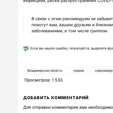
инфекцией, риски распространения COVID-
В связи с этим рекомендуем не забыва
помогут вам, вашим друзьям и близки
заболеваниями, в том числе гриппом.
Если вы нашли ошибку, пожалуйста, выделите фр
Владимирская область
ковров
коронавиру
Просмотров:
1 533
ДОБАВИТЬ КОММЕНТАРИЙ
Для отправки комментария вам необходим