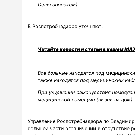
Селивановском).
В Роспотребнадзоре уточняют:
Читайте новости и статьи в нашем MA
Все больные находятся под медицински
также находятся под медицинским наб
При ухудшении самочувствия немедлен
медицинской помощью (вызов на дом).
Управление Роспотребнадзора по Владимирс
большей части ограничений и отсутствие 