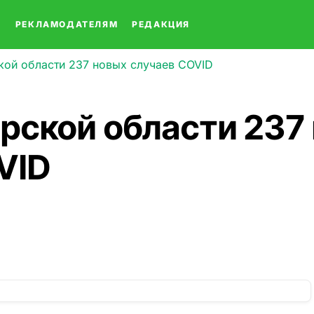
О
РЕКЛАМОДАТЕЛЯМ
РЕДАКЦИЯ
кой области 237 новых случаев COVID
рской области 237
VID