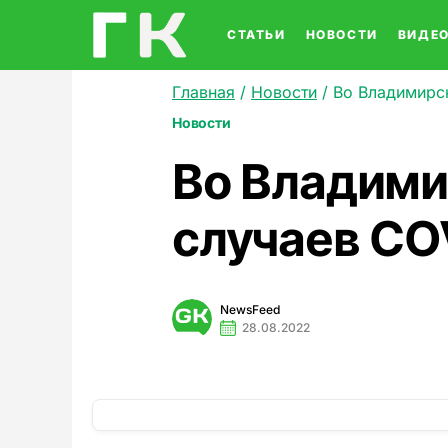
СТАТЬИ
НОВОСТИ
ВИДЕ
Главная
/
Новости
/
Во Владимирс
Новости
Во Владими
случаев CO
NewsFeed
28.08.2022