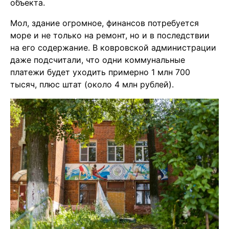
объекта.
Мол, здание огромное, финансов потребуется
море и не только на ремонт, но и в последствии
на его содержание. В ковровской администрации
даже подсчитали, что одни коммунальные
платежи будет уходить примерно 1 млн 700
тысяч, плюс штат (около 4 млн рублей).