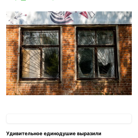
Удивительное единодушие выразили