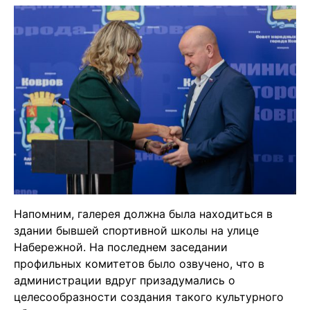
Напомним, галерея должна была находиться в
здании бывшей спортивной школы на улице
Набережной. На последнем заседании
профильных комитетов было озвучено, что в
администрации вдруг призадумались о
целесообразности создания такого культурного