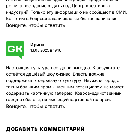
решила все здание отдать под Центр креативных
индустрий. Только эту информацию не сообщают в СМИ.
Вот этим в Коврове заканчивается благое начинание.
Войдите, чтобы ответить
Ирина
:
13.08.2025 в 19:16
Настоящая культура всегда не выгодна. В результате
остаётся дешёвый шоу бизнес. Власть должна
поддерживать серьёзную культуру. Неужели город с
таким большим промышленным потенциалом не может
содержать картинную галерею. Ковров-единственный
город в области, не имеющий картинной галереи.
Войдите, чтобы ответить
ДОБАВИТЬ КОММЕНТАРИЙ