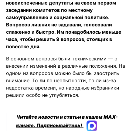
новоиспеченные депутаты на своем первом
заседании комитетов по местному
самоуправлению и социальной политике.
Вопросов лишних не задавали, голосовали
слаженно и быстро. Им понадобилось меньше
часа, чтобы решить 9 вопросов, стоящих в
повестке дня.
В основном вопросы были техническими — о
внесении изменений в различные положения. На
одном из вопросов можно было бы заострить
внимание. То ли по неопытности, то ли из-за
недостатка времени, но народные избранники
решили особо не углубляться.
Читайте новости и статьи в нашем MAX-
канале.
Подписывайтесь!