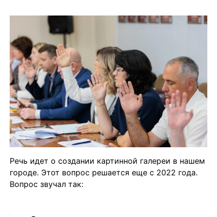
Речь идет о создании картинной галереи в нашем
городе. Этот вопрос решается еще с 2022 года.
Вопрос звучал так: