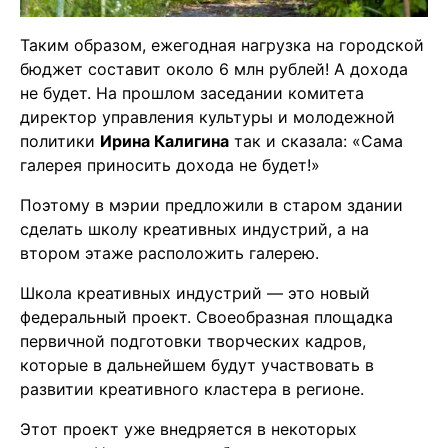
Таким образом, ежегодная нагрузка на городской
бюджет составит около 6 млн рублей! А дохода
не будет. На прошлом заседании комитета
директор управления культуры и молодежной
политики
Ирина Калигина
так и сказала: «Сама
галерея приносить дохода не будет!»
Поэтому в мэрии предложили в старом здании
сделать школу креативных индустрий, а на
втором этаже расположить галерею.
Школа креативных индустрий — это новый
федеральный проект. Своеобразная площадка
первичной подготовки творческих кадров,
которые в дальнейшем будут участвовать в
развитии креативного кластера в регионе.
Этот проект уже внедряется в некоторых