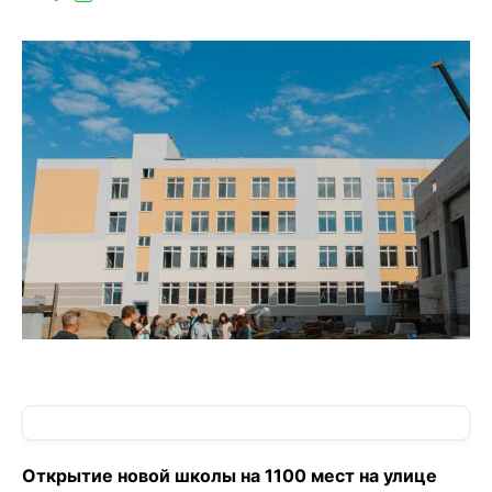
Открытие новой школы на 1100 мест на улице