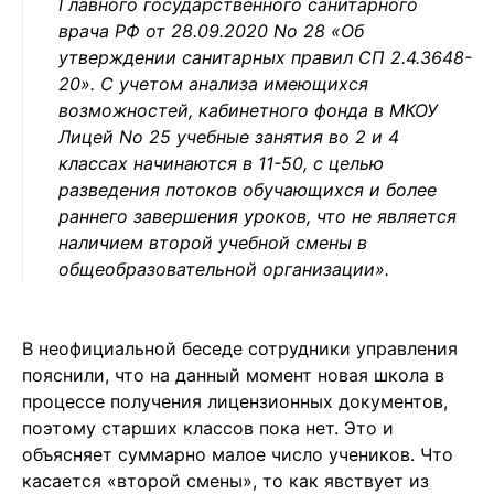
Главного государственного санитарного
врача РФ от 28.09.2020 No 28 «Об
утверждении санитарных правил СП 2.4.3648-
20». С учетом анализа имеющихся
возможностей, кабинетного фонда в МКОУ
Лицей No 25 учебные занятия во 2 и 4
классах начинаются в 11-50, с целью
разведения потоков обучающихся и более
раннего завершения уроков, что не является
наличием второй учебной смены в
общеобразовательной организации».
В неофициальной беседе сотрудники управления
пояснили, что на данный момент новая школа в
процессе получения лицензионных документов,
поэтому старших классов пока нет. Это и
объясняет суммарно малое число учеников. Что
касается «второй смены», то как явствует из