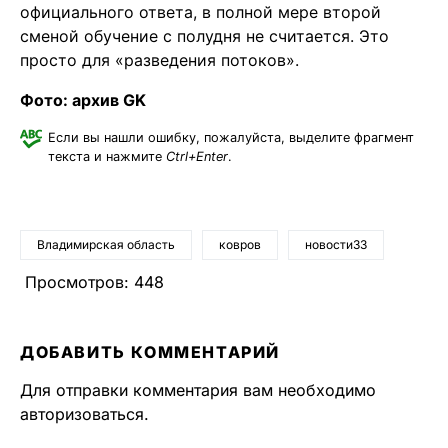
официального ответа, в полной мере второй
сменой обучение с полудня не считается. Это
просто для «разведения потоков».
Фото: архив GK
Если вы нашли ошибку, пожалуйста, выделите фрагмент
текста и нажмите
Ctrl+Enter
.
Владимирская область
ковров
новости33
Просмотров:
448
ДОБАВИТЬ КОММЕНТАРИЙ
Для отправки комментария вам необходимо
авторизоваться
.