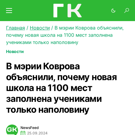
Главная
/
Новости
/
В мэрии Коврова объяснили,
почему новая школа на 1100 мест заполнена
учениками только наполовину
Новости
В мэрии Коврова
объяснили, почему новая
школа на 1100 мест
заполнена учениками
только наполовину
NewsFeed
25.09.2024