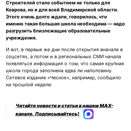
Строителей стало событием не только для
Коврова, но и для всей Владимирской области.
Этого очень долго ждали, говорилось, что
именно такая большая школа необходима — надо
разгрузить близлежащие образовательные
учреждения.
И вот, в первые же дни после открытия вначале в
соцсетях, а потом и в региональных СМИ начала
появляться информация о том, что самая крупная
школа города заполнена едва ли наполовину.
Сетевое издание «Чеснок», например, сообщило
на прошлой неделе:
Читайте новости и статьи в нашем MAX-
канале.
Подписывайтесь!