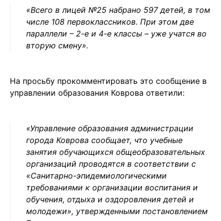
«Всего в лицей №25 набрано 597 детей, в том
числе 108 первоклассников. При этом две
параллели – 2-е и 4-е классы – уже учатся во
вторую смену».
На просьбу прокомментировать это сообщение в
управлении образования Коврова ответили:
«Управление образования администрации
города Коврова сообщает, что учебные
занятия обучающихся общеобразовательных
организаций проводятся в соответствии с
«Санитарно-эпидемиологическими
требованиями к организации воспитания и
обучения, отдыха и оздоровления детей и
молодежи», утвержденными постановлением