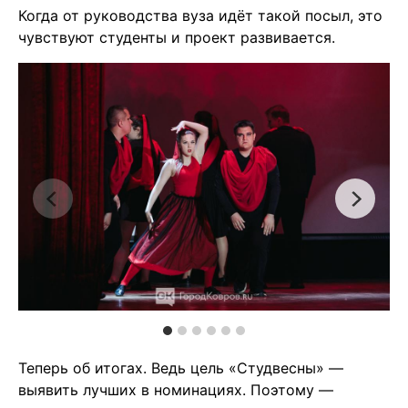
Когда от руководства вуза идёт такой посыл, это
чувствуют студенты и проект развивается.
Теперь об итогах. Ведь цель «Студвесны» —
выявить лучших в номинациях. Поэтому —