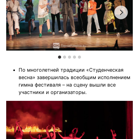
По многолетней традиции «Студенческая
весна» завершилась всеобщим исполнением
гимна фестиваля – на сцену вышли все
участники и организаторы.