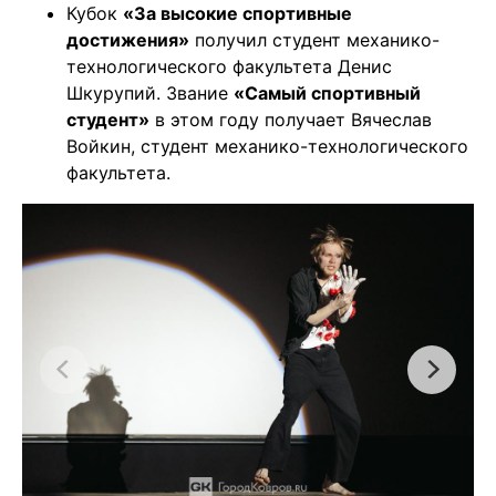
Кубок
«За высокие спортивные
достижения»
получил студент механико-
технологического факультета Денис
Шкурупий. Звание
«Самый спортивный
студент»
в этом году получает Вячеслав
Войкин, студент механико-технологического
факультета.