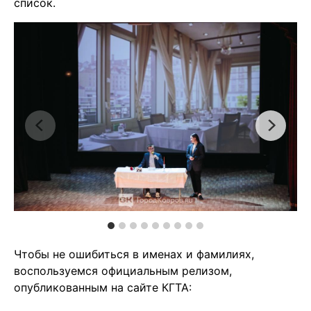
список.
Чтобы не ошибиться в именах и фамилиях,
воспользуемся официальным релизом,
опубликованным на сайте КГТА: