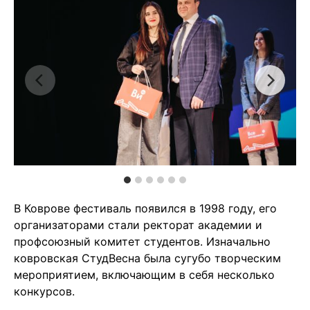
В Коврове фестиваль появился в 1998 году, его
организаторами стали ректорат академии и
профсоюзный комитет студентов. Изначально
ковровская СтудВесна была сугубо творческим
мероприятием, включающим в себя несколько
конкурсов.