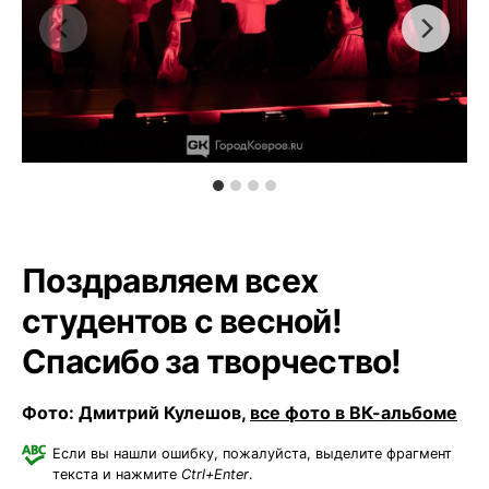
Поздравляем всех
студентов с весной!
Спасибо за творчество!
Фото: Дмитрий Кулешов,
все фото в ВК-альбоме
Если вы нашли ошибку, пожалуйста, выделите фрагмент
текста и нажмите
Ctrl+Enter
.