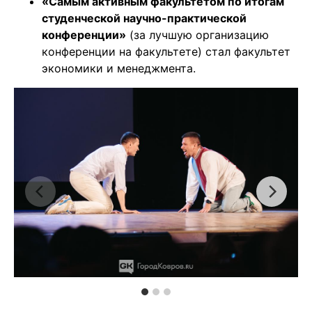
«Самым активным факультетом по итогам
студенческой научно-практической
конференции»
(за лучшую организацию
конференции на факультете) стал факультет
экономики и менеджмента.