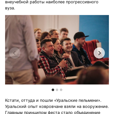
внеучебной работы наиболее прогрессивного
вуза.
Кстати, оттуда и пошли «Уральские пельмени».
Уральский опыт ковровчане взяли на вооружение.
Главным принципом феста стало объединение