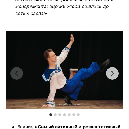
менеджмента: оценки жюри сошлись до
сотых балла!»
Звание
«Самый активный и результативный