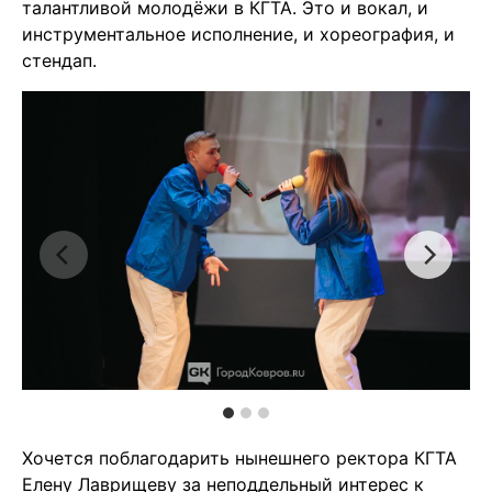
талантливой молодёжи в КГТА. Это и вокал, и
инструментальное исполнение, и хореография, и
стендап.
Хочется поблагодарить нынешнего ректора КГТА
Елену Лаврищеву за неподдельный интерес к