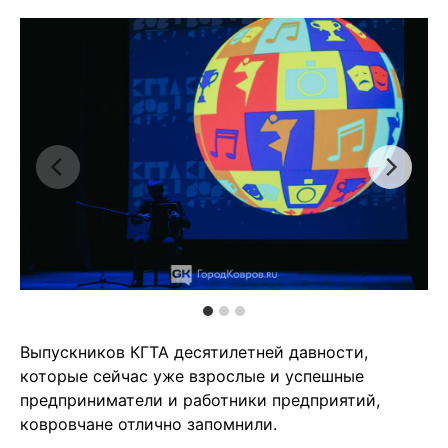
Выпускников КГТА десятилетней давности,
которые сейчас уже взрослые и успешные
предприниматели и работники предприятий,
ковровчане отлично запомнили.