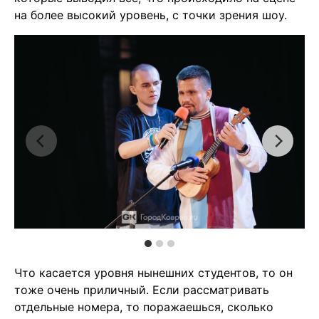
на более высокий уровень, с точки зрения шоу.
Что касается уровня нынешних студентов, то он
тоже очень приличный. Если рассматривать
отдельные номера, то поражаешься, сколько