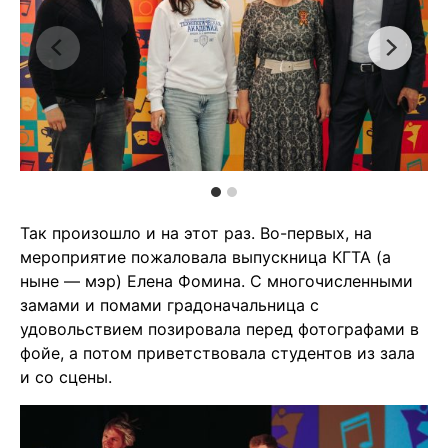
Так произошло и на этот раз. Во-первых, на
мероприятие пожаловала выпускница КГТА (а
ныне — мэр) Елена Фомина. С многочисленными
замами и помами градоначальница с
удовольствием позировала перед фотографами в
фойе, а потом приветствовала студентов из зала
и со сцены.