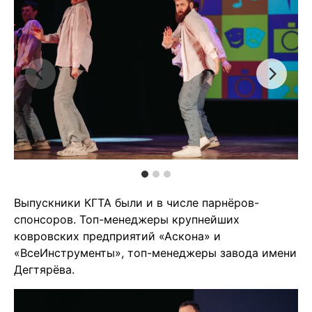
Выпускники КГТА были и в числе парнёров-
спонсоров. Топ-менеджеры крупнейших
ковровских предприятий «Аскона» и
«ВсеИнструменты», топ-менеджеры завода имени
Дегтярёва.