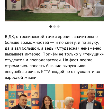
В ДК, с технической точки зрения, значительно
больше возможностей — и по свету, и по звуку,
да и зал большой, а ведь «Студвесна» неизменно
вызывает интерес. Причём не только у «текущих»
студентов и преподавателей. На фест всегда
стремились попасть бывшие выпускники —
внеучебная жизнь КГТА людей не отпускает и во
взрослой жизни.