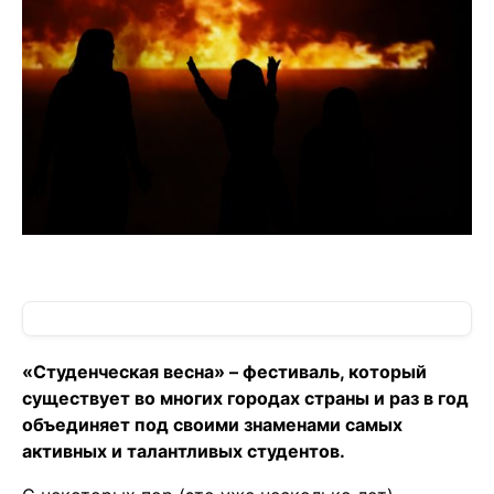
«Студенческая весна» – фестиваль, который
существует во многих городах страны и раз в год
объединяет под своими знаменами самых
активных и талантливых студентов.