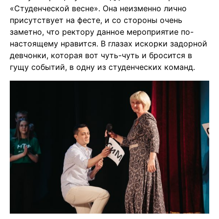
«Студенческой весне». Она неизменно лично
присутствует на фесте, и со стороны очень
заметно, что ректору данное мероприятие по-
настоящему нравится. В глазах искорки задорной
девчонки, которая вот чуть-чуть и бросится в
гущу событий, в одну из студенческих команд.