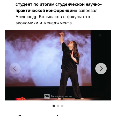
студент по итогам студенческой научно-
практической конференции»
завоевал
Александр Большаков с факультета
экономики и менеджмента.