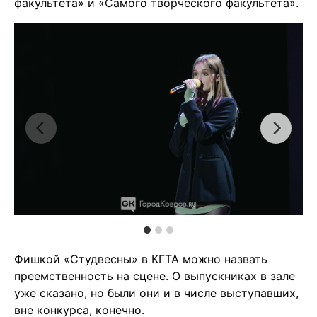
факультета» и «Самого творческого факультета».
Фишкой «Студвесны» в КГТА можно назвать
преемственность на сцене. О выпускниках в зале
уже сказано, но были они и в числе выступавших,
вне конкурса, конечно.