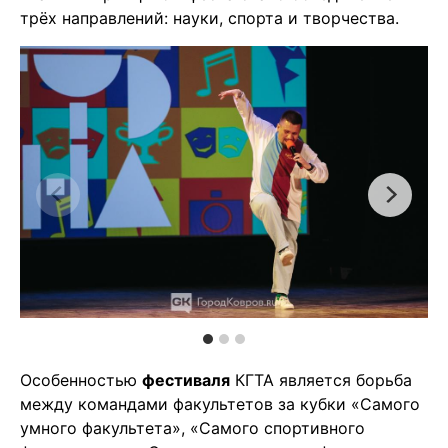
трёх направлений: науки, спорта и творчества.
Особенностью
фестиваля
КГТА является борьба
между командами факультетов за кубки «Самого
умного факультета», «Самого спортивного