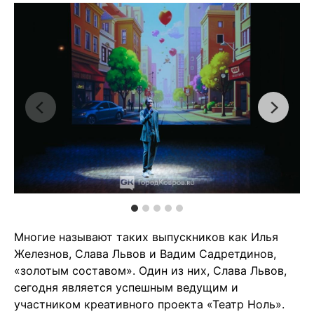
Многие называют таких выпускников как Илья
Железнов, Слава Львов и Вадим Садретдинов,
«золотым составом». Один из них, Слава Львов,
сегодня является успешным ведущим и
участником креативного проекта «Театр Ноль».