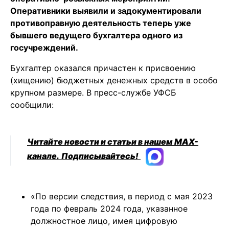
Оперативники выявили и задокументировали
противоправную деятельность теперь уже
бывшего ведущего бухгалтера одного из
госучреждений.
Бухгалтер оказался причастен к присвоению
(хищению) бюджетных денежных средств в особо
крупном размере. В пресс-службе УФСБ
сообщили:
Читайте новости и статьи в нашем MAX-
канале.
Подписывайтесь!
«По версии следствия, в период с мая 2023
года по февраль 2024 года, указанное
должностное лицо, имея цифровую