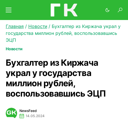
Главная
/
Новости
/
Бухгалтер из Киржача украл у
государства миллион рублей, воспользовавшись
ЭЦП
Новости
Бухгалтер из Киржача
украл у государства
миллион рублей,
воспользовавшись ЭЦП
NewsFeed
14.05.2024