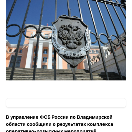
В управление ФСБ России по Владимирской
области сообщили о результатах комплекса
оперативно-розыскных мероприятий.