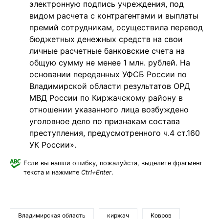
электронную подпись учреждения, под
видом расчета с контрагентами и выплаты
премий сотрудникам, осуществила перевод
бюджетных денежных средств на свои
личные расчетные банковские счета на
общую сумму не менее 1 млн. рублей. На
основании переданных УФСБ России по
Владимирской области результатов ОРД
МВД России по Киржачскому району в
отношении указанного лица возбуждено
уголовное дело по признакам состава
преступления, предусмотренного ч.4 ст.160
УК России».
Если вы нашли ошибку, пожалуйста, выделите фрагмент
текста и нажмите
Ctrl+Enter
.
Владимирская область
киржач
Ковров