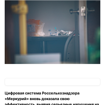
Цифровая система Россельхознадзора
«Меркурий» вновь доказала свою
эффективность, выявив серьезные нарушения на