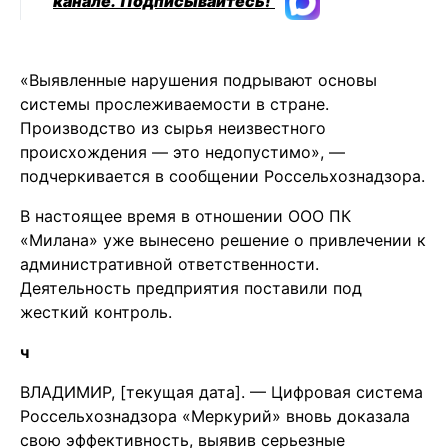
канале.
Подписывайтесь!
«Выявленные нарушения подрывают основы
системы прослеживаемости в стране.
Производство из сырья неизвестного
происхождения — это недопустимо», —
подчеркивается в сообщении Россельхознадзора.
В настоящее время в отношении ООО ПК
«Милана» уже вынесено решение о привлечении к
административной ответственности.
Деятельность предприятия поставили под
жесткий контроль.
ч
ВЛАДИМИР, [текущая дата]. — Цифровая система
Россельхознадзора «Меркурий» вновь доказала
свою эффективность, выявив серьезные