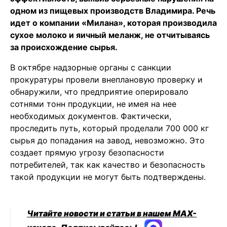
одном из пищевых производств Владимира. Речь
идет о компании «Милана», которая производила
сухое молоко и яичный меланж, не отчитываясь
за происхождение сырья.
В октябре надзорные органы с санкции
прокуратуры провели внеплановую проверку и
обнаружили, что предприятие оперировало
сотнями тонн продукции, не имея на нее
необходимых документов. Фактически,
проследить путь, который проделали 700 000 кг
сырья до попадания на завод, невозможно. Это
создает прямую угрозу безопасности
потребителей, так как качество и безопасность
такой продукции не могут быть подтверждены.
Читайте новости и статьи в нашем MAX-