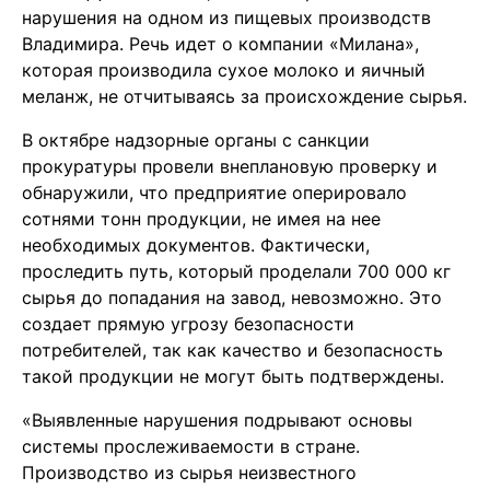
нарушения на одном из пищевых производств
Владимира. Речь идет о компании «Милана»,
которая производила сухое молоко и яичный
меланж, не отчитываясь за происхождение сырья.
В октябре надзорные органы с санкции
прокуратуры провели внеплановую проверку и
обнаружили, что предприятие оперировало
сотнями тонн продукции, не имея на нее
необходимых документов. Фактически,
проследить путь, который проделали 700 000 кг
сырья до попадания на завод, невозможно. Это
создает прямую угрозу безопасности
потребителей, так как качество и безопасность
такой продукции не могут быть подтверждены.
«Выявленные нарушения подрывают основы
системы прослеживаемости в стране.
Производство из сырья неизвестного