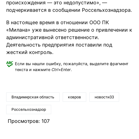
происхождения — это недопустимо», —
подчеркивается в сообщении Россельхознадзора.
В настоящее время в отношении ООО ПК
«Милана» уже вынесено решение о привлечении к
административной ответственности.
Деятельность предприятия поставили под
жесткий контроль.
Если вы нашли ошибку, пожалуйста, выделите фрагмент
текста и нажмите
Ctrl+Enter
.
Владимирская область
ковров
новости33
Россельхознадзор
Просмотров:
107