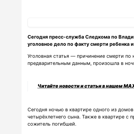
Сегодня пресс-служба Следкома по Влади
уголовное дело по факту смерти ребенка и
Уголовная статья — причинение смерти по 
предварительным данным, произошла в ночь
Читайте новости и статьи в нашем MA
Сегодня ночью в квартире одного из домов
четырёхлетнего сына. Также в квартире с 
сожитель погибшей.