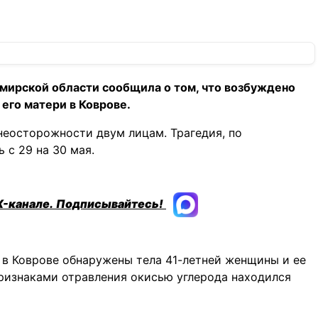
мирской области сообщила о том, что возбуждено
 его матери в Коврове.
неосторожности двум лицам. Трагедия, по
 с 29 на 30 мая.
X-канале.
Подписывайтесь!
 в Коврове обнаружены тела 41-летней женщины и ее
признаками отравления окисью углерода находился