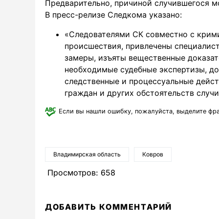
Предварительно, причиной случившегося мо
В пресс-релизе Следкома указано:
«Следователями СК совместно с крим
происшествия, привлечены специалис
замеры, изъяты вещественные доказат
необходимые судебные экспертизы, д
следственные и процессуальные дейст
граждан и других обстоятельств случи
Если вы нашли ошибку, пожалуйста, выделите фр
Владимирская область
Ковров
Просмотров:
658
ДОБАВИТЬ КОММЕНТАРИЙ