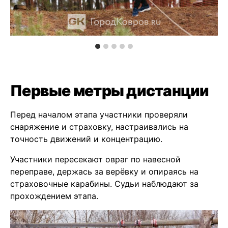
Первые метры дистанции
Перед началом этапа участники проверяли
снаряжение и страховку, настраивались на
точность движений и концентрацию.
Участники пересекают овраг по навесной
переправе, держась за верёвку и опираясь на
страховочные карабины. Судьи наблюдают за
прохождением этапа.