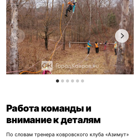
Работа команды и
внимание к деталям
По словам тренера ковровского клуба «Азимут»