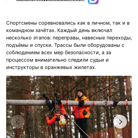
Спортсмены соревновались как в личном, так и в
командном зачётах. Каждый день включал
несколько этапов: переправы, навесные переходы,
подъёмы и спуски. Трассы были оборудованы с
соблюдением всех мер безопасности, а за
процессом внимательно следили судьи и
инструкторы в оранжевых жилетах.