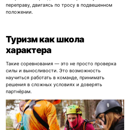
переправу, двигаясь по тросу в подвешенном
положении.
Туризм как школа
характера
Такие соревнования — это не просто проверка
силы и выносливости. Это возможность
научиться работать в команде, принимать
решения в сложных условиях и доверять
партнёрам.