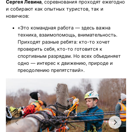
Сергея Левина
, соревнования проходят ежегодно
и собирают как опытных туристов, так и
новичков:
«Это командная работа — здесь важна
техника, взаимопомощь, внимательность.
Приходят разные ребята: кто-то хочет
проверить себя, кто-то готовится к
спортивным разрядам. Но всех объединяет
одно — интерес к движению, природе и
преодолению препятствий».