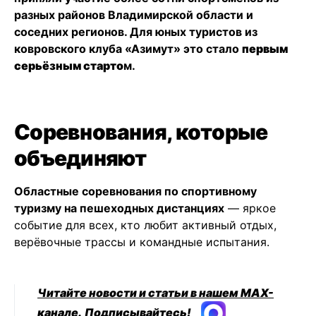
разных районов Владимирской области и
соседних регионов. Для юных туристов из
ковровского клуба «Азимут» это стало
первым
серьёзным старто
м.
Соревнования, которые
объединяют
Областные соревнования по спортивному
туризму на пешеходных дистанциях
— яркое
событие для всех, кто любит активный отдых,
верёвочные трассы и командные испытания.
Читайте новости и статьи в нашем MAX-
канале.
Подписывайтесь!