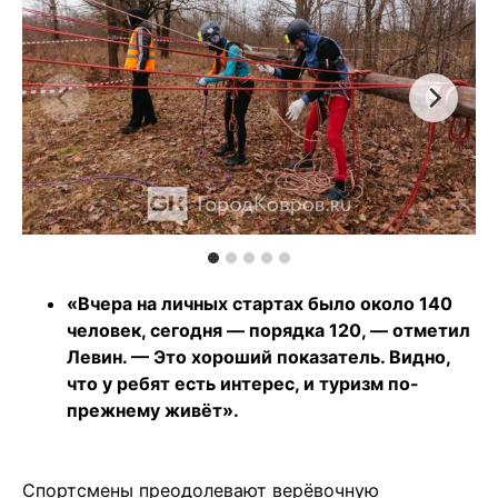
«Вчера на личных стартах было около 140
человек, сегодня — порядка 120, — отметил
Левин. — Это хороший показатель. Видно,
что у ребят есть интерес, и туризм по-
прежнему живёт».
Спортсмены преодолевают верёвочную