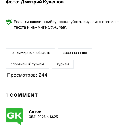
Фото: Дмитрий Кулешов
Если вы нашли ошибку, пожалуйста, выделите фрагмент
текста и нажмите
Ctrl+Enter
.
владимирская область
соревнования
спортивный туризм
туризм
Просмотров:
244
1 COMMENT
Антон
:
05.11.2025 в 13:25