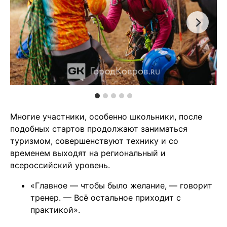
Многие участники, особенно школьники, после
подобных стартов продолжают заниматься
туризмом, совершенствуют технику и со
временем выходят на региональный и
всероссийский уровень.
«Главное — чтобы было желание, — говорит
тренер. — Всё остальное приходит с
практикой».