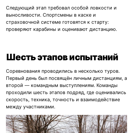
Следующий этап требовал особой ловкости и
выносливости. Спортсмены в каске и
страховочной системе готовятся к старту:
проверяют карабины и оценивают дистанцию.
Шесть этапов испытаний
Соревнования проводились в несколько туров.
Первый день был посвящён личным дистанциям, а
второй — командным выступлениям. Команды
проходили шесть этапов подряд, где оценивались
скорость, техника, точность и взаимодействие
между участниками.