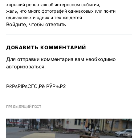
хороший репортаж об интересном событии,
жаль, что много фотографий одинаковых или почти
одинаковых и одних и тех же детей
Войдите, чтобы ответить
ДОБАВИТЬ КОММЕНТАРИЙ
Для отправки комментария вам необходимо
авторизоваться
.
РќРѕРІРѕСЃС‚Рё РЎРњР2
ПРЕДЫДУЩИЙ ПОСТ