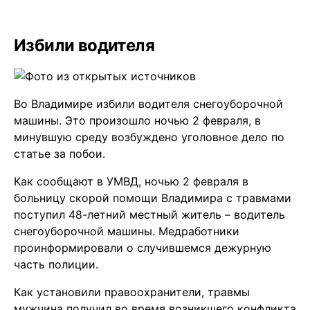
Избили водителя
Во Владимире избили водителя снегоуборочной
машины. Это произошло ночью 2 февраля, в
минувшую среду возбуждено уголовное дело по
статье за побои.
Как сообщают в УМВД, ночью 2 февраля в
больницу скорой помощи Владимира с травмами
поступил 48-летний местный житель – водитель
снегоуборочной машины. Медработники
проинформировали о случившемся дежурную
часть полиции.
Как установили правоохранители, травмы
мужчина получил во время возникшего конфликта