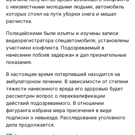
с неизвестными молодыми людьми, автомобиль
которых стоял на пути уборки снега и мешал
расчистке.
Полицейскими были изъяты и изучены записи
видеорегистратора спецавтомобиля, установлены
участники конфликта. Подозреваемый в
нанесении побоев задержан и дал признательные
показания.
В настоящее время потерпевший находится на
амбулаторном лечении. В зависимости от степени
тяжести нанесенного вреда его здоровью будет
рассмотрен вопрос о переквалификации
действий подозреваемого. В отношении
фигуранта избрана мера пресечения в виде
подписки о невыезде. Расследование уголовного
дела продолжается.