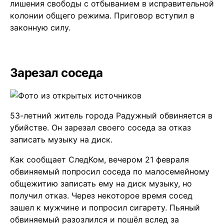
лишения свободы с отбыванием в исправительной
колонии общего режима. Приговор вступил в
законную силу.
Зарезал соседа
53-летний житель города Радужный обвиняется в
убийстве. Он зарезал своего соседа за отказ
записать музыку на диск.
Как сообщает СледКом, вечером 21 февраля
обвиняемый попросил соседа по малосемейному
общежитию записать ему на диск музыку, но
получил отказ. Через некоторое время сосед
зашел к мужчине и попросил сигарету. Пьяный
обвиняемый разозлился и пошёл вслед за