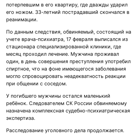
потерпевшим в его квартиру, где дважды ударил
его ножом. 33-летний пострадавший скончался в
реанимации.
По данным следствия, обвиняемый, состоящий на
учете врача-психиатра, 17 февраля выписался из
стационара специализированной клиники, где
месяц проходил лечение. Мужчина проживал
один, в день совершения преступления употребил
спиртное, что на фоне имеющегося заболевания
могло спровоцировать неадекватность реакции
при общении с соседом.
У погибшего мужчины остался маленький
ребёнок. Следователем СК России обвиняемому
назначена комплексная судебно-психиатрическая
экспертиза.
Расследование уголовного дела продолжается.