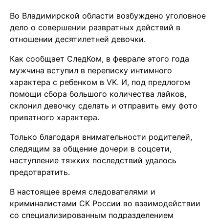
Во Владимирской области возбуждено уголовное
дело о совершении развратных действий в
отношении десятилетней девочки.
Как сообщает СледКом, в феврале этого года
мужчина вступил в переписку интимного
характера с ребенком в VK. И, под предлогом
помощи сбора большого количества лайков,
склонил девочку сделать и отправить ему фото
приватного характера.
Только благодаря внимательности родителей,
следящим за общение дочери в соцсети,
наступление тяжких последствий удалось
предотвратить.
В настоящее время следователями и
криминалистами СК России во взаимодействии
со специализированным подразделением