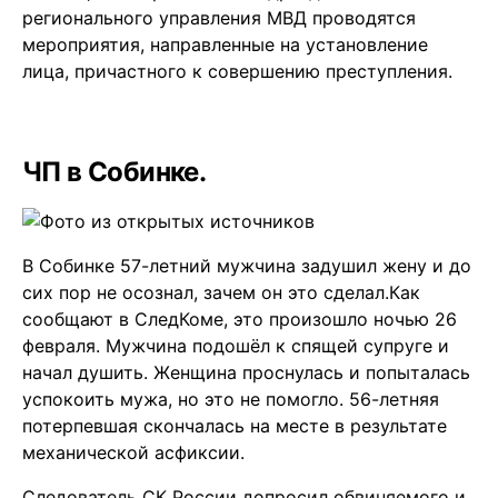
регионального управления МВД проводятся
мероприятия, направленные на установление
лица, причастного к совершению преступления.
ЧП в Собинке.
В Собинке 57-летний мужчина задушил жену и до
сих пор не осознал, зачем он это сделал.Как
сообщают в СледКоме, это произошло ночью 26
февраля. Мужчина подошёл к спящей супруге и
начал душить. Женщина проснулась и попыталась
успокоить мужа, но это не помогло. 56-летняя
потерпевшая скончалась на месте в результате
механической асфиксии.
Следователь СК России допросил обвиняемого и