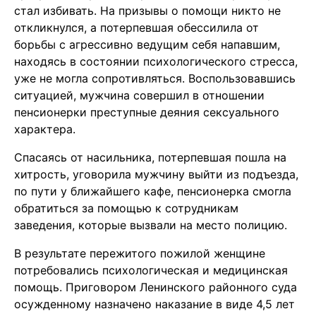
стал избивать. На призывы о помощи никто не
откликнулся, а потерпевшая обессилила от
борьбы с агрессивно ведущим себя напавшим,
находясь в состоянии психологического стресса,
уже не могла сопротивляться. Воспользовавшись
ситуацией, мужчина совершил в отношении
пенсионерки преступные деяния сексуального
характера.
Спасаясь от насильника, потерпевшая пошла на
хитрость, уговорила мужчину выйти из подъезда,
по пути у ближайшего кафе, пенсионерка смогла
обратиться за помощью к сотрудникам
заведения, которые вызвали на место полицию.
В результате пережитого пожилой женщине
потребовались психологическая и медицинская
помощь. Приговором Ленинского районного суда
осужденному назначено наказание в виде 4,5 лет