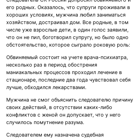
его родных. Оказалось, что супруги проживали в
хороших условиях, мужчина любил заниматься
хозяйством, достраивал дом. Все родные, в том
числе уже взрослые дети, в один голос заявили,
что он не пил, боготворил супругу, но было одно
обстоятельство, которое сыграло роковую роль:
Обвиняемый состоит на учете врача-психиатра,
несколько раз в период обострения
маниакальных процессов проходил лечение в
стационаре, последние два года чувствовал себя
лучше, обходился лекарствами.
Мужчина не смог объяснить следователю причину
своих действий, в отсутствии каких-либо
конфликтов с женой он допускает, что у него
случилось помутнение разума.
Следователем ему назначена судебная