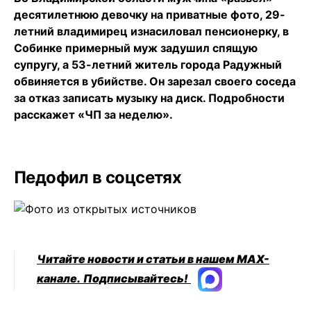
десятилетнюю девочку на приватные фото, 29-
летний владимирец изнасиловал пенсионерку, в
Собинке примерный муж задушил спящую
супругу, а 53-летний житель города Радужный
обвиняется в убийстве. Он зарезал своего соседа
за отказ записать музыку на диск. Подробности
расскажет «ЧП за неделю».
Педофил в соцсетях
Читайте новости и статьи в нашем MAX-
канале.
Подписывайтесь!