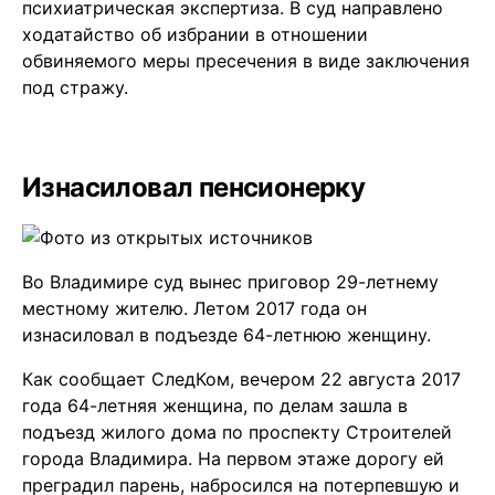
психиатрическая экспертиза. В суд направлено
ходатайство об избрании в отношении
обвиняемого меры пресечения в виде заключения
под стражу.
Изнасиловал пенсионерку
Во Владимире суд вынес приговор 29-летнему
местному жителю. Летом 2017 года он
изнасиловал в подъезде 64-летнюю женщину.
Как сообщает СледКом, вечером 22 августа 2017
года 64-летняя женщина, по делам зашла в
подъезд жилого дома по проспекту Строителей
города Владимира. На первом этаже дорогу ей
преградил парень, набросился на потерпевшую и