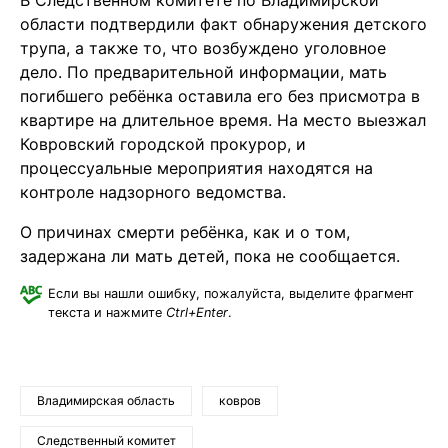
В Следственном комитете по Владимирской
области подтвердили факт обнаружения детского
трупа, а также то, что возбуждено уголовное
дело. По предварительной информации, мать
погибшего ребёнка оставила его без присмотра в
квартире на длительное время. На место выезжал
Ковровский городской прокурор, и
процессуальные мероприятия находятся на
контроле надзорного ведомства.
О причинах смерти ребёнка, как и о том,
задержана ли мать детей, пока не сообщается.
Если вы нашли ошибку, пожалуйста, выделите фрагмент
текста и нажмите
Ctrl+Enter
.
Владимирская область
ковров
Следственный комитет