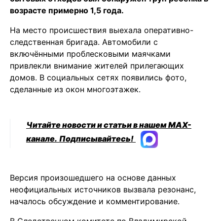
возрасте примерно 1,5 года.
На место происшествия выехала оперативно-
следственная бригада. Автомобили с
включёнными проблесковыми маячками
привлекли внимание жителей прилегающих
домов. В социальных сетях появились фото,
сделанные из окон многоэтажек.
Читайте новости и статьи в нашем MAX-
канале.
Подписывайтесь!
Версия произошедшего на основе данных
неофициальных источников вызвала резонанс,
началось обсуждение и комментирование.