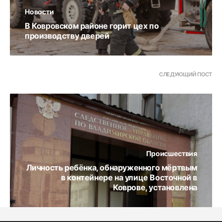
Новости
В Ковровском районе горит цех по
производству дверей
СЛЕДУЮЩИЙ ПОСТ
Происшествия
Личность ребёнка, обнаруженного мёртвым
в контейнере на улице Восточной в
Коврове, установлена