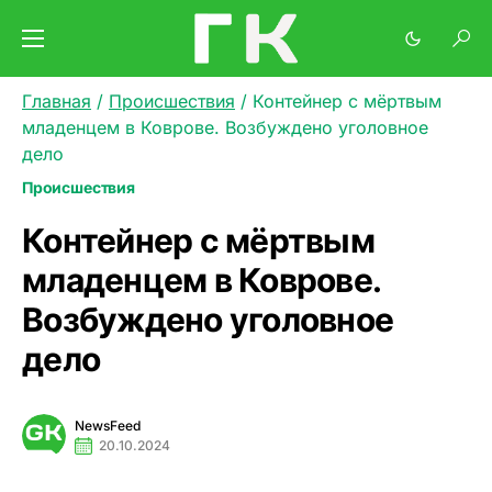
Главная
/
Происшествия
/
Контейнер с мёртвым
младенцем в Коврове. Возбуждено уголовное
дело
Происшествия
Контейнер с мёртвым
младенцем в Коврове.
Возбуждено уголовное
дело
NewsFeed
20.10.2024