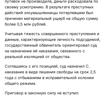
путевок не производила, деньги расходовала по
своему усмотрению. В результате преступных
действий злоумышленницы потерпевшим был
причинен материальный ущерб на общую сумму
более 0,5 млн рублей.
Учитывая тяжесть совершенного преступления и
данные, характеризующие личность подсудимой,
государственный обвинитель ориентировал суд
на назначение ей наказания, связанного с
реальной изоляцией от общества.
Соглашаясь с его позицией, суд назначил С.
наказание в виде лишения свободы на срок 2,5
года с отбыванием в исправительной колонии
общего режима.
Приговор в законную силу не вступил.