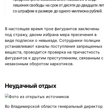
лишения свободы на срок от десяти до двадцати лет
со штрафом в размере до одного миллиона рублей.
В настоящее время трое фигурантов заключены
под стражу, двоим избрана мера пресечения в
виде подписки о невыезде. Сотрудники полиции
устанавливают каналы поступления запрещенных
веществ, проводится проверка на причастность
фигурантов к другим преступлениям, связанным с
незаконным оборотом наркотиков.
Неудачный отдых
Во Владимирской области генеральный директор