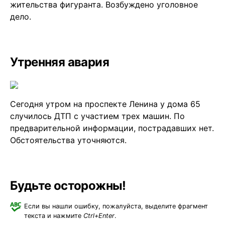
жительства фигуранта. Возбуждено уголовное
дело.
Утренняя авария
Сегодня утром на проспекте Ленина у дома 65
случилось ДТП с участием трех машин. По
предварительной информации, пострадавших нет.
Обстоятельства уточняются.
Будьте осторожны!
Если вы нашли ошибку, пожалуйста, выделите фрагмент
текста и нажмите
Ctrl+Enter
.