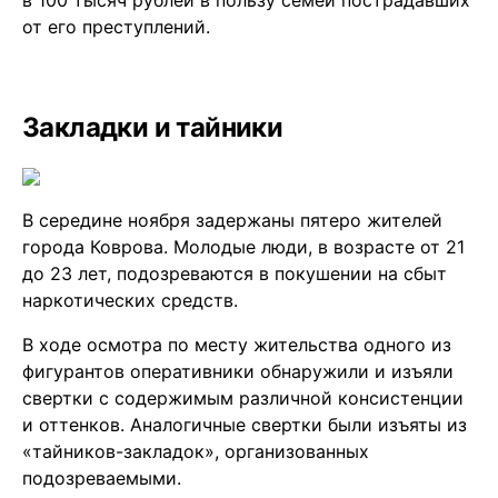
от его преступлений.
Закладки и тайники
В середине ноября задержаны пятеро жителей
города Коврова. Молодые люди, в возрасте от 21
до 23 лет, подозреваются в покушении на сбыт
наркотических средств.
В ходе осмотра по месту жительства одного из
фигурантов оперативники обнаружили и изъяли
свертки с содержимым различной консистенции
и оттенков. Аналогичные свертки были изъяты из
«тайников-закладок», организованных
подозреваемыми.