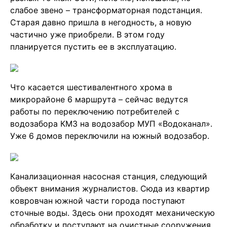
слабое звено – трансформаторная подстанция.
Старая давно пришла в негодность, а новую
частично уже приобрели. В этом году
планируется пустить ее в эксплуатацию.
Что касается шестивалентного хрома в
микрорайоне 6 маршрута – сейчас ведутся
работы по переключению потребителей с
водозабора КМЗ на водозабор МУП «Водоканал».
Уже 6 домов переключили на южный водозабор.
Канализационная насосная станция, следующий
объект внимания журналистов. Сюда из квартир
ковровчан южной части города поступают
сточные воды. Здесь они проходят механическую
обработку и поступают на очистные сооружения