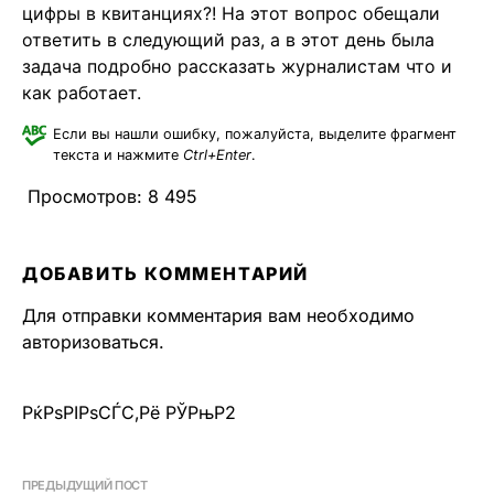
цифры в квитанциях?! На этот вопрос обещали
ответить в следующий раз, а в этот день была
задача подробно рассказать журналистам что и
как работает.
Если вы нашли ошибку, пожалуйста, выделите фрагмент
текста и нажмите
Ctrl+Enter
.
Просмотров:
8 495
ДОБАВИТЬ КОММЕНТАРИЙ
Для отправки комментария вам необходимо
авторизоваться
.
РќРѕРІРѕСЃС‚Рё РЎРњР2
ПРЕДЫДУЩИЙ ПОСТ