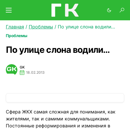
Главная
/
Проблемы
/
По улице слона водили…
Проблемы
По улице слона водили…
GK
18.02.2013
Сфера ЖКХ самая сложная для понимания, как
жителями, так и самими коммунальщиками.
Постоянные реформирования и изменения в