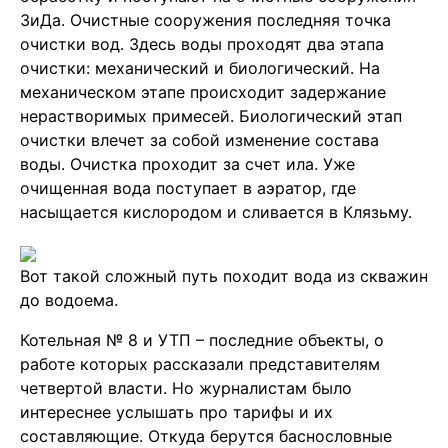
ЗиДа. Очистные сооружения последняя точка
очистки вод. Здесь воды проходят два этапа
очистки: механический и биологический. На
механическом этапе происходит задержание
нерастворимых примесей. Биологический этап
очистки влечет за собой изменение состава
воды. Очистка проходит за счет ила. Уже
очищенная вода поступает в аэратор, где
насыщается кислородом и сливается в Клязьму.
Вот такой сложный путь походит вода из скважин
до водоема.
Котельная № 8 и УТП – последние объекты, о
работе которых рассказали представителям
четвертой власти. Но журналистам было
интереснее услышать про тарифы и их
составляющие. Откуда берутся баснословные