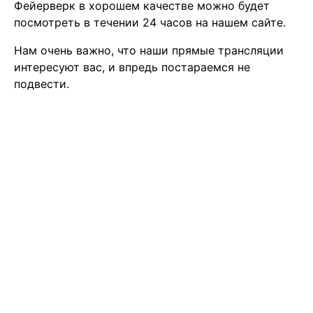
Фейерверк в хорошем качестве можно будет
посмотреть в течении 24 часов на нашем сайте.
Нам очень важно, что наши прямые трансляции
интересуют вас, и впредь постараемся не
подвести.