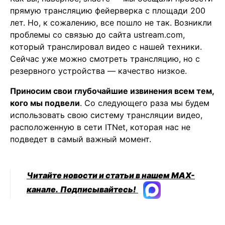
прямую трансляцию фейерверка с площади 200
лет. Но, к сожалению, все пошло не так. Возникли
проблемы со связью до сайта ustream.com,
который транслировал видео с нашей техники.
Сейчас уже можно смотреть трансляцию, но с
резервного устройства — качество низкое.
Приносим свои глубочайшие извинения всем тем,
кого мы подвели
. Со следующего раза мы будем
использовать свою систему трансляции видео,
расположенную в сети ITNet, которая нас не
подведет в самый важный момент.
Читайте новости и статьи в нашем MAX-
канале.
Подписывайтесь!