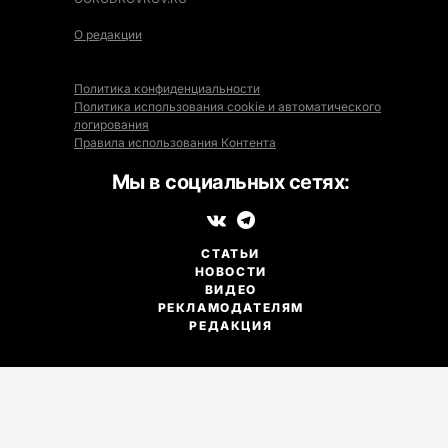
О редакции
Политика конфиденциальности
Политика использования cookie и автоматического
логирования
Правила использования Контента
Мы в социальных сетях:
СТАТЬИ
НОВОСТИ
ВИДЕО
РЕКЛАМОДАТЕЛЯМ
РЕДАКЦИЯ