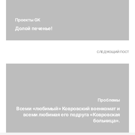
Проекты GK
Долой печенье!
СЛЕДУЮЩИЙ ПОСТ
Проблемы
Всеми «любимый» Ковровский военкомат и
всеми любимая его подруга «Ковровская
больница».