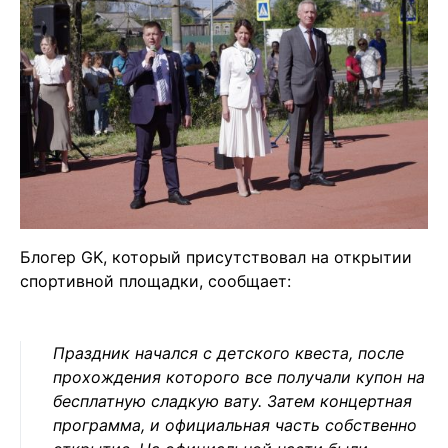
Блогер GK, который присутствовал на открытии
спортивной площадки, сообщает:
Праздник начался с детского квеста, после
прохождения которого все получали купон на
бесплатную сладкую вату. Затем концертная
программа, и официальная часть собственно