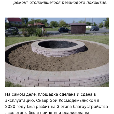
ремонт отслоившегося резинового покрытия.
На самом деле, площадка сделана и сдана в
эксплуатацию. Сквер Зои Космодемьянской в
2020 году был разбит на 3 этапа благоустройства
, все этапы были приняты и реализованы