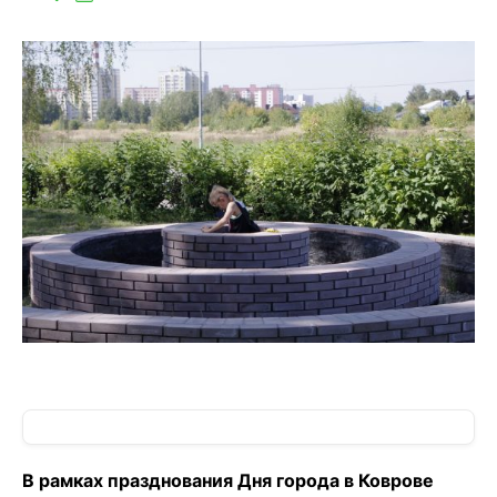
В рамках празднования Дня города в Коврове