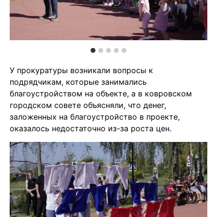
У прокуратуры возникали вопросы к
подрядчикам, которые занимались
благоустройством на объекте, а в ковровском
городском совете объясняли, что денег,
заложенных на благоустройство в проекте,
оказалось недостаточно из-за роста цен.