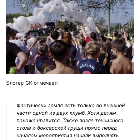
Блогер GK отмечает:
Фактически земля есть только во внешней
части одной из двух клумб. Хотя детям
похоже нравится. Также возле теннисного
стола и боксерской груши прямо перед
началом мероприятия начали выполнять