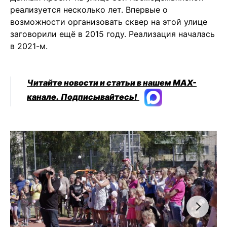
реализуется несколько лет. Впервые о
возможности организовать сквер на этой улице
заговорили ещё в 2015 году. Реализация началась
в 2021-м.
Читайте новости и статьи в нашем MAX-
канале.
Подписывайтесь!