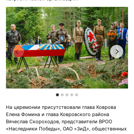
На церемонии присутствовали глава Коврова
Елена Фомина и глава Ковровского района
Вячеслав Скороходов, представители ВРОО
«Наследники Победы», ОАО «ЗиД», общественных