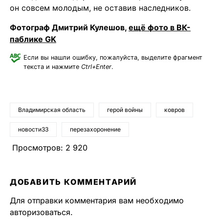
он совсем молодым, не оставив наследников.
Фотограф Дмитрий Кулешов,
ещё фото в ВК-
паблике GK
Если вы нашли ошибку, пожалуйста, выделите фрагмент
текста и нажмите
Ctrl+Enter
.
Владимирская область
герой войны
ковров
новости33
перезахоронение
Просмотров:
2 920
ДОБАВИТЬ КОММЕНТАРИЙ
Для отправки комментария вам необходимо
авторизоваться
.