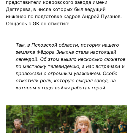
представители ковровского завода имени
Дегтярева, в числе которых был ведущий
инженер по подготовке кадров Андрей Пузанов.
Общаясь с GK он отметил:
Там, в Псковской области, история нашего
земляка Фёдора Зимина стала настоящей
легендой. Об этом вышло несколько сюжетов
по местному телевидению, а нас встречали и
провожали с огромным уважением. Особо
отметили роль, которую сыграл завод, на
котором в годы войны работал герой.