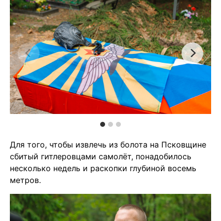
Для того, чтобы извлечь из болота на Псковщине
сбитый гитлеровцами самолёт, понадобилось
несколько недель и раскопки глубиной восемь
метров.