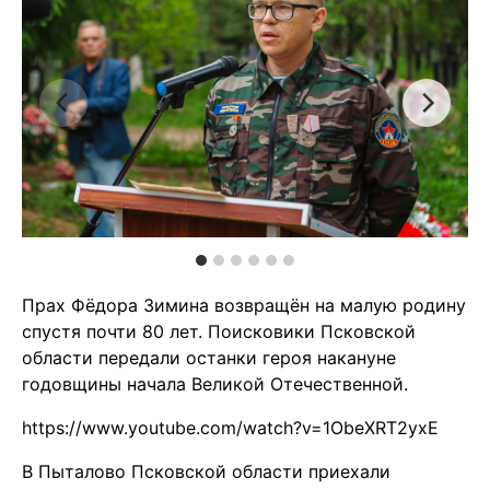
Прах Фёдора Зимина возвращён на малую родину
спустя почти 80 лет. Поисковики Псковской
области передали останки героя накануне
годовщины начала Великой Отечественной.
https://www.youtube.com/watch?v=1ObeXRT2yxE
В Пыталово Псковской области приехали