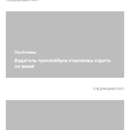
ПРЕДЫДУЩИЙ ПОСТ
Проблемы
Водитель троллейбуса отказалась ездить
по ямам!
СЛЕДУЮЩИЙ ПОСТ