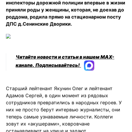
инспекторы дорожной полиции впервые в жизни
приняли роды у женщины, которая, не доехав до
роддома, родила прямо на стационарном посту
ДПС д.Сенинские Дворики.
Читайте новости и статьи в нашем MAX-
канале.
Подписывайтесь!
Старший лейтенант Якунин Олег и лейтенант
Адамов Сергей, в один момент из рядовых
сотрудников превратились в народных героев. У
них не просто берут интервью журналисты, они
теперь самые узнаваемые личности. Коллеги
зовут их «акушерами», ковровчане
останавливают на улице и задают