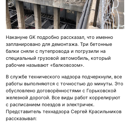
Накануне GK подробно рассказал, что именно
запланировано для демонтажа. Три бетонные
балки сняли с путепровода и погрузили на
специальный грузовой автомобиль, который
рабочие называют «балковозом».
В службе технического надзора подчеркнули, все
работы выполняются с точностью до минуты. Это
обусловлено договорённостями с Горьковской
железной дорогой. Все виды работ коррелируют
с расписанием поездов и электричек.
Представитель технадзора Сергей Красильников
рассказывал: