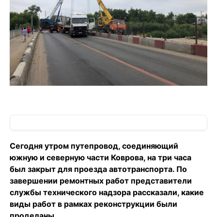
Сегодня утром путепровод, соединяющий
южную и северную части Коврова, на три часа
был закрыт для проезда автотранспорта. По
завершении ремонтных работ представители
службы технического надзора рассказали, какие
виды работ в рамках реконструкции были
проделаны.