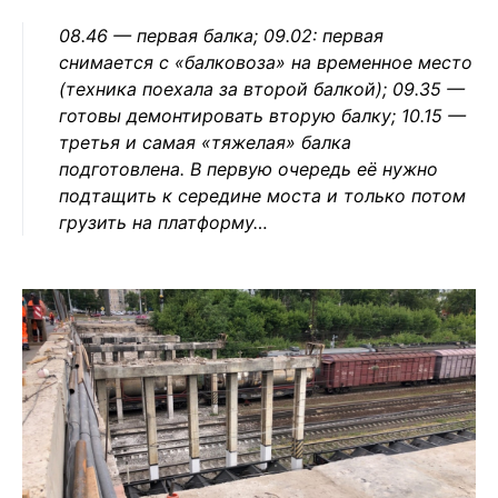
08.46 — первая балка; 09.02: первая
снимается с «балковоза» на временное место
(техника поехала за второй балкой); 09.35 —
готовы демонтировать вторую балку; 10.15 —
третья и самая «тяжелая» балка
подготовлена. В первую очередь её нужно
подтащить к середине моста и только потом
грузить на платформу…