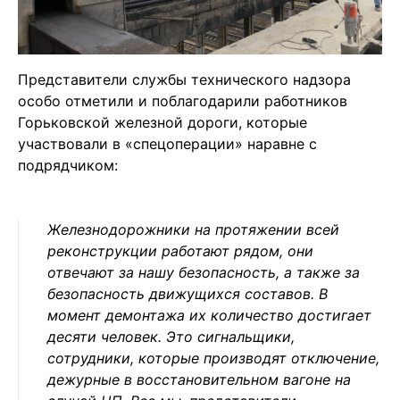
Представители службы технического надзора
особо отметили и поблагодарили работников
Горьковской железной дороги, которые
участвовали в «спецоперации» наравне с
подрядчиком:
Железнодорожники на протяжении всей
реконструкции работают рядом, они
отвечают за нашу безопасность, а также за
безопасность движущихся составов. В
момент демонтажа их количество достигает
десяти человек. Это сигнальщики,
сотрудники, которые производят отключение,
дежурные в восстановительном вагоне на