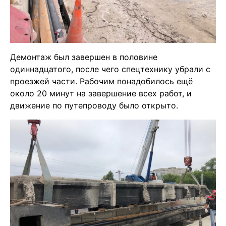
Демонтаж был завершен в половине
одиннадцатого, после чего спецтехнику убрали с
проезжей части. Рабочим понадобилось ещё
около 20 минут на завершение всех работ, и
движение по путепроводу было открыто.