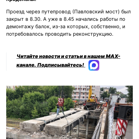
Проезд через путепровод (Павловский мост) был
закрыт в 8.30. А уже в 8.45 начались работы по
демонтажу балок, из-за которых, собственно, и
потребовалось проводить реконструкцию.
Читайте новости и статьи в нашем MAX-
канале.
Подписывайтесь!