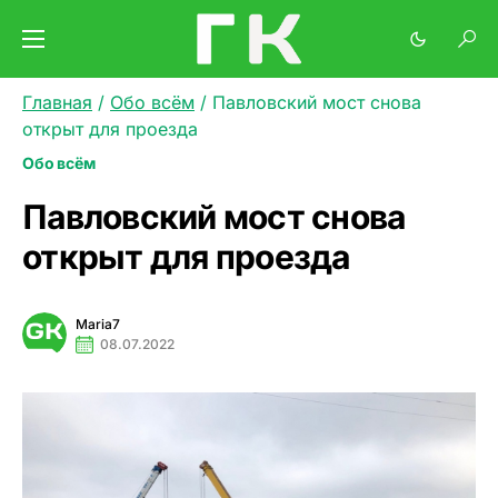
Главная
/
Обо всём
/
Павловский мост снова
открыт для проезда
Обо всём
Павловский мост снова
открыт для проезда
Maria7
08.07.2022