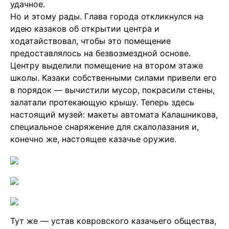
удачное.
Но и этому рады. Глава города откликнулся на
идею казаков об открытии центра и
ходатайствовал, чтобы это помещение
предоставлялось на безвозмездной основе.
Центру выделили помещение на втором этаже
школы. Казаки собственными силами привели его
в порядок — вычистили мусор, покрасили стены,
залатали протекающую крышу. Теперь здесь
настоящий музей: макеты автомата Калашникова,
специальное снаряжение для скалолазания и,
конечно же, настоящее казачье оружие.
Тут же — устав ковровского казачьего общества,