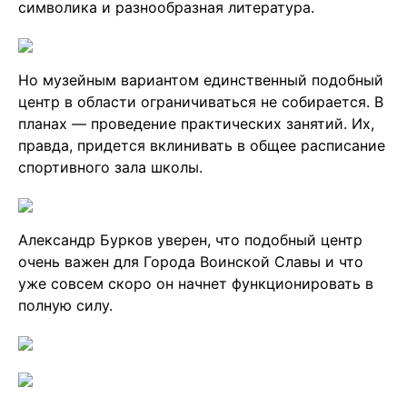
символика и разнообразная литература.
Но музейным вариантом единственный подобный
центр в области ограничиваться не собирается. В
планах — проведение практических занятий. Их,
правда, придется вклинивать в общее расписание
спортивного зала школы.
Александр Бурков уверен, что подобный центр
очень важен для Города Воинской Славы и что
уже совсем скоро он начнет функционировать в
полную силу.