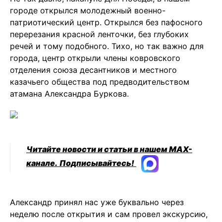
городе открылся молодежный военно-
патриотический центр. Открылся без пафосного
перерезания красной ленточки, без глубоких
речей и тому подобного. Тихо, но так важно для
города, центр открыли члены ковровского
отделения союза десантников и местного
казачьего общества под предводительством
атамана Александра Буркова.
Читайте новости и статьи в нашем MAX-
канале.
Подписывайтесь!
Александр принял нас уже буквально через
неделю после открытия и сам провел экскурсию,