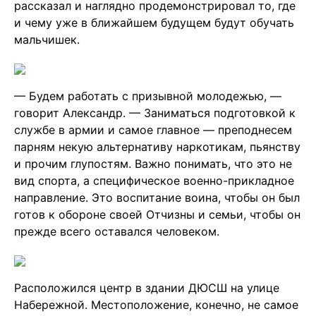
рассказал и наглядно продемонстрировал то, где
и чему уже в ближайшем будущем будут обучать
мальчишек.
— Будем работать с призывной молодежью, —
говорит Александр. — Заниматься подготовкой к
службе в армии и самое главное — преподнесем
парням некую альтернативу наркотикам, пьянству
и прочим глупостям. Важно понимать, что это не
вид спорта, а специфическое военно-прикладное
направление. Это воспитание воина, чтобы он был
готов к обороне своей Отчизны и семьи, чтобы он
прежде всего оставался человеком.
Расположился центр в здании ДЮСШ на улице
Набережной. Местоположение, конечно, не самое