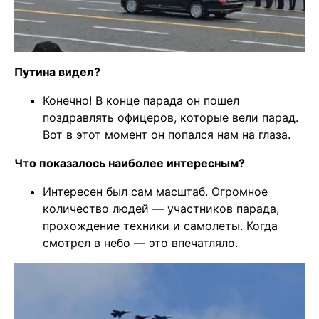
Путина видел?
Конечно! В конце парада он пошел
поздравлять офицеров, которые вели парад.
Вот в этот момент он попался нам на глаза.
Что показалось наиболее интересным?
Интересен был сам масштаб. Огромное
количество людей — участников парада,
прохождение техники и самолеты. Когда
смотрел в небо — это впечатляло.