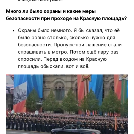
Много ли было охраны и какие меры
безопасности при проходе на Красную площадь?
Охраны было немного. Я бы сказал, что её
было ровно столько, сколько нужно для
безопасности. Пропуск-приглашение стали
спрашивать в метро. Потом ещё пару раз
спросили. Перед входом на Красную
площадь обыскали, вот и всё.