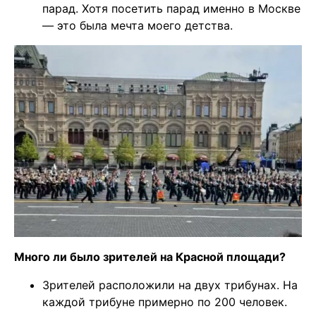
парад. Хотя посетить парад именно в Москве
— это была мечта моего детства.
Много ли было зрителей на Красной площади?
Зрителей расположили на двух трибунах. На
каждой трибуне примерно по 200 человек.