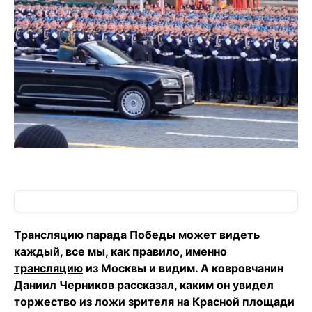
Трансляцию парада Победы может видеть
каждый, все мы, как правило, именно
трансляцию
из Москвы и видим. А ковровчанин
Даниил Черников рассказал, каким он увидел
торжество из ложи зрителя на Красной площади