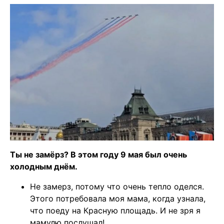
Ты не замёрз? В этом году 9 мая был очень
холодным днём.
Не замерз, потому что очень тепло оделся.
Этого потребовала моя мама, когда узнала,
что поеду на Красную площадь. И не зря я
мамулю послушал!