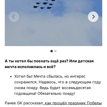
А ты хотел бы поехать ещё раз? Или детская
мечта исполнилась и всё?
Хотел бы! Мечта сбылась, но интерес
сохранился. Надеюсь, что в следующем году
снова поеду. Ведь будет восемьдесятая
годовщина! Обязательно поеду!
Ранее GK рассказал,
как прошёл праздник Победы