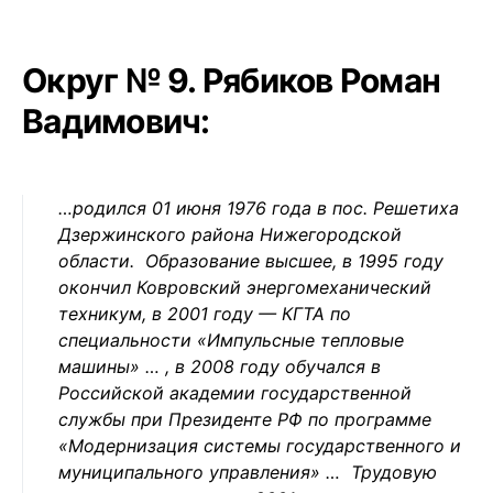
Округ № 9. Рябиков Роман
Вадимович:
…родился 01 июня 1976 года в пос. Решетиха
Дзержинского района Нижегородской
области. Образование высшее, в 1995 году
окончил Ковровский энергомеханический
техникум, в 2001 году — КГТА по
специальности «Импульсные тепловые
машины» … , в 2008 году обучался в
Российской академии государственной
службы при Президенте РФ по программе
«Модернизация системы государственного и
муниципального управления» … Трудовую