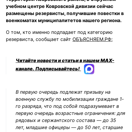
учебном центре Ковровской дивизии сейчас
размещены резервисты, получившие повестки в
военкоматах муниципалитетов нашего региона.
О том, кто именно подпадает под категорию
резервиста, сообщает сайт
ОБЪЯСНЯЕМ.РФ:
Читайте новости и статьи в нашем MAX-
канале.
Подписывайтесь!
В первую очередь подлежат призыву на
военную службу по мобилизации граждане 1-
го разряда, что под собой подразумевает в
первую очередь возрастные ограничения: для
рядовых и сержантского состава — до 35
лет, младшие офицеры — до 50 лет, старшие