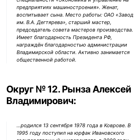
предприятиях машиностроения». Женат,
воспитывает сына. Место работы: ОАО «Завод
им. В.А. Дегтярева», старший мастер,
председатель совета мастеров производства.
Имеет благодарность Президента РФ,
награждён благодарностью администрации
Владимирской области. Активно занимается
общественной работой.
Округ № 12. Рынза Алексей
Владимирович:
…родился 13 сентября 1978 года в Коврове. В
1995 году поступил на юрфак Ивановского