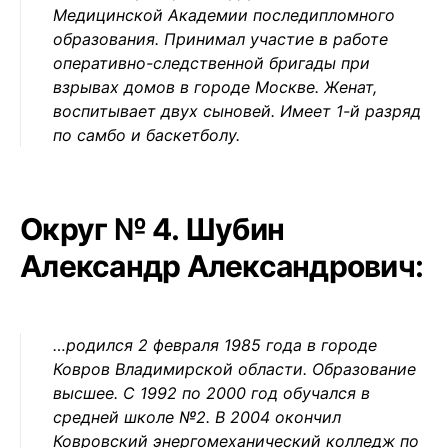
Медицинской Академии последипломного
образования. Принимал участие в работе
оперативно-следственной бригады при
взрывах домов в городе Москве. Женат,
воспитывает двух сыновей. Имеет 1-й разряд
по самбо и баскетболу.
Округ № 4. Шубин
Александр Александрович:
…родился 2 февраля 1985 года в городе
Ковров Владимирской области. Образование
высшее. С 1992 по 2000 год обучался в
средней школе №2. В 2004 окончил
Ковровский энергомеханический колледж по