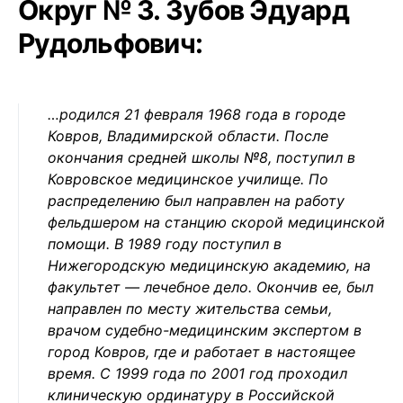
Округ № 3. Зубов Эдуард
Рудольфович:
…родился 21 февраля 1968 года в городе
Ковров, Владимирской области. После
окончания средней школы №8, поступил в
Ковровское медицинское училище. По
распределению был направлен на работу
фельдшером на станцию скорой медицинской
помощи. В 1989 году поступил в
Нижегородскую медицинскую академию, на
факультет — лечебное дело. Окончив ее, был
направлен по месту жительства семьи,
врачом судебно-медицинским экспертом в
город Ковров, где и работает в настоящее
время. С 1999 года по 2001 год проходил
клиническую ординатуру в Российской