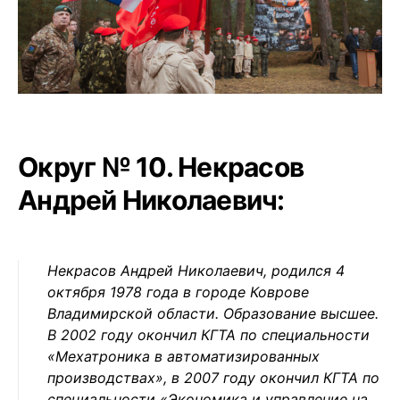
Округ № 10. Некрасов
Андрей Николаевич:
Некрасов Андрей Николаевич, родился 4
октября 1978 года в городе Коврове
Владимирской области. Образование высшее.
В 2002 году окончил КГТА по специальности
«Мехатроника в автоматизированных
производствах», в 2007 году окончил КГТА по
специальности «Экономика и управление на