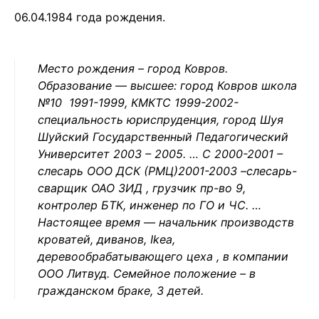
06.04.1984 года рождения.
Место рождения – город Ковров.
Образование — высшее: город Ковров школа
№10 1991-1999, КМКТС 1999-2002-
специальность юриспруденция, город Шуя
Шуйский Государственный Педагогический
Университет 2003 – 2005. … С 2000-2001 –
слесарь ООО ДСК (РМЦ)2001-2003 –слесарь-
сварщик ОАО ЗИД , грузчик пр-во 9,
контролер БТК, инженер по ГО и ЧС. …
Настоящее время — начальник производств
кроватей, диванов, Ikea,
деревообрабатывающего цеха , в компании
ООО Литвуд. Семейное положение – в
гражданском браке, 3 детей.