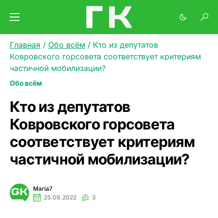
Главная
/
Обо всём
/
Кто из депутатов
Ковровского горсовета соответствует критериям
частичной мобилизации?
Обо всём
Кто из депутатов
Ковровского горсовета
соответствует критериям
частичной мобилизации?
Maria7
25.09.2022
3