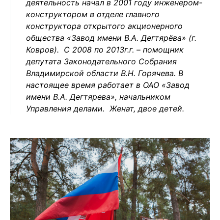
деятельность начал в 2001 году инженером-
конструктором в отделе главного
конструктора открытого акционерного
общества «Завод имени В.А. Дегтярёва» (г.
Ковров). С 2008 по 2013г.г. – помощник
депутата Законодательного Собрания
Владимирской области В.Н. Горячева. В
настоящее время работает в ОАО «Завод
имени В.А. Дегтярева», начальником
Управления делами. Женат, двое детей.