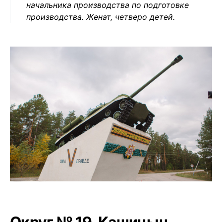
начальника производства по подготовке
производства. Женат, четверо детей.
Округ № 19. Кашицын