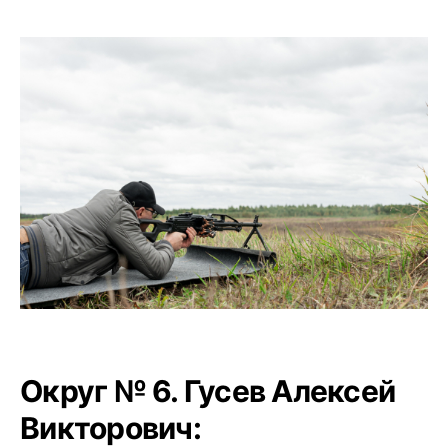
Округ № 6. Гусев Алексей
Викторович: