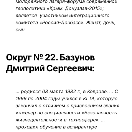
молодежного лагеря-форума современной
геополитики «Крым. Донузлав-2015»;
является участником интеграционного
комитета «Россия-Донбасс». Женат, дочь,
сын.
Округ № 22. Базунов
Дмитрий Сергеевич:
… родился 08 марта 1982 г., в Коврове. … С
1999 по 2004 годы учился в КГТА, которую
закончил с отличием с присвоением звания
инженер по специальности «Безопасность
жизнедеятельности в техносфере». …
проходил обучение в аспирантуре