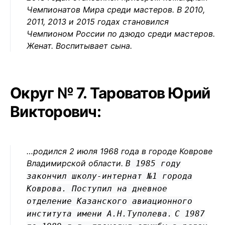
Чемпионатов Мира среди мастеров. В 2010,
2011, 2013 и 2015 годах становился
Чемпионом России по дзюдо среди мастеров.
Женат. Воспитывает сына.
Округ № 7. Тароватов Юрий
Викторович:
…родился 2 июля 1968 года в городе Коврове
Владимирской области.
В 1985 году
закончил школу-интернат №1 города
Коврова. Поступил на дневное
отделение Казанского авиационного
института имени А.Н.Туполева.
С 1987