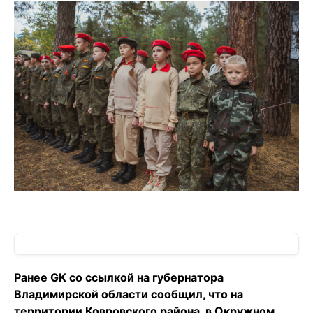
Ранее GK со ссылкой на губернатора
Владимирской области сообщил, что на
территории Ковровского района, в Окружном