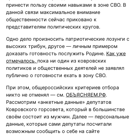
принести пользу своими навыками в зоне СВО. В
данной связи максимальное внимание
общественности сейчас приковано к
представителям политических кругов.
Одно дело произносить патриотические лозунги с
высоких трибун, другое — личным примером
доказать готовность послужить Родине.
Как уже
отмечалось,
пока ни один из ковровских
политиков и общественных деятелей не заявлял
публично о готовности ехать в зону СВО.
При этом, общероссийских критериев отбора
никто не отменял — см.
ОБЪЯСНЯЕМ.РФ
.
Рассмотрим «анкетные данные» депутатов
Ковровского горсовета, который в большинстве
своём состоит из мужчин. Далее — персональные
данные, которые сами депутаты посчитали
возможным сообщить о себе на сайте