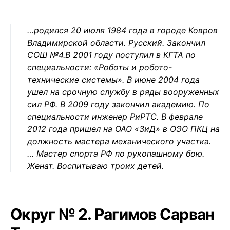
…родился 20 июля 1984 года в городе Ковров
Владимирской области. Русский. Закончил
СОШ №4.В 2001 году поступил в КГТА по
специальности: «Роботы и робото-
технические системы». В июне 2004 года
ушел на срочную службу в ряды вооруженных
сил РФ. В 2009 году закончил академию. По
специальности инженер РиРТС. В феврале
2012 года пришел на ОАО «ЗиД» в ОЭО ПКЦ на
должность мастера механического участка.
… Мастер спорта РФ по рукопашному бою.
Женат. Воспитываю троих детей.
Округ № 2. Рагимов Сарван