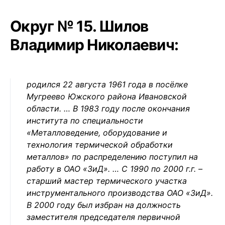
Округ № 15. Шилов
Владимир Николаевич:
родился 22 августа 1961 года в посёлке
Мугреево Южского района Ивановской
области. … В 1983 году после окончания
института по специальности
«Металловедение, оборудование и
технология термической обработки
металлов» по распределению поступил на
работу в ОАО «ЗиД». … С 1990 по 2000 г.г. –
старший мастер термического участка
инструментального производства ОАО «ЗиД».
В 2000 году был избран на должность
заместителя председателя первичной