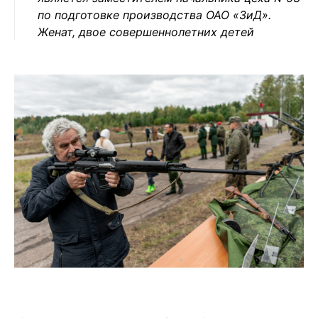
по подготовке производства ОАО «ЗиД».
Женат, двое совершеннолетних детей