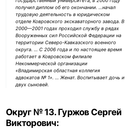
государственный университета, в 2000 году
получил диплом об его окончании. …начал
трудовую деятельность в юридическом
отделе Ковровского экскаваторного завода. В
2000—2001 годах проходил службу в рядах
Вооруженных сил Российской Федерации на
территории Северо-Кавказского военного
округа. … С 2006 года и по настоящее время
работает в Ковровском филиале
Некоммерческой организации
«Владимирская областная коллегия
адвокатов № 1». … Женат. Воспитывает дочь и
двух сыновей.
Округ № 13. Гуржов Сергей
Викторович: