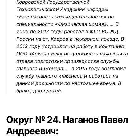
Ковровской Государственной
Технологической Академии кафедры
«Безопасность жизнедеятельности» по
специальности «Физическая химия». … С
2005 по 2012 годы работал в ФГП ВО ЖДТ
России на ст. Ковров в пожарном поезде. В
2013 году устроился на работу в компанию
ООО «Аскона-Век» на должность начальника
отдела подготовки производства службы
главного инженера. … в 2015 году возглавил
службу главного инженера и работает на
данной должности по настоящее время. В
браке, двое детей.
Округ № 24. Наганов Павел
Андреевич: