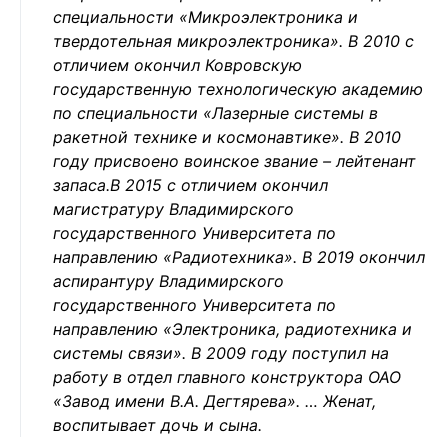
специальности «Микроэлектроника и
твердотельная микроэлектроника». В 2010 с
отличием окончил Ковровскую
государственную технологическую академию
по специальности «Лазерные системы в
ракетной технике и космонавтике». В 2010
году присвоено воинское звание – лейтенант
запаса.В 2015 с отличием окончил
магистратуру Владимирского
государственного Университета по
направлению «Радиотехника». В 2019 окончил
аспирантуру Владимирского
государственного Университета по
направлению «Электроника, радиотехника и
системы связи». В 2009 году поступил на
работу в отдел главного конструктора ОАО
«Завод имени В.А. Дегтярева». … Женат,
воспитывает дочь и сына.