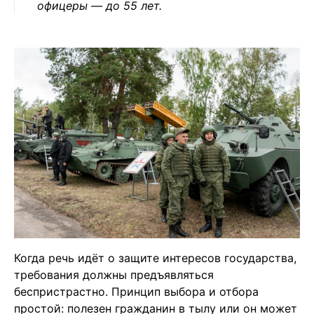
офицеры — до 55 лет.
Когда речь идёт о защите интересов государства,
требования должны предъявляться
беспристрастно. Принцип выбора и отбора
простой: полезен гражданин в тылу или он может