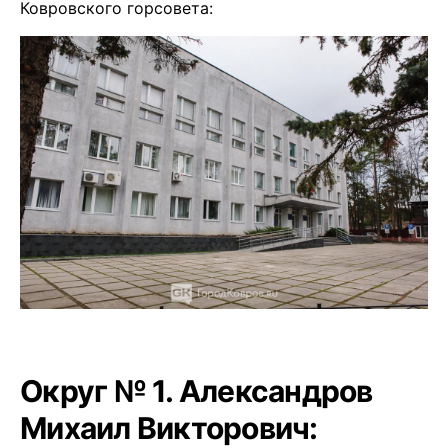
Ковровского горсовета:
Округ № 1. Александров
Михаил Викторович: