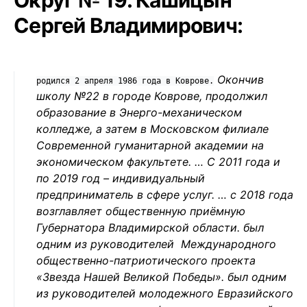
Сергей Владимирович:
Окончив
родился 2 апреля 1986 года в Коврове.
школу №22 в городе Коврове, продолжил
образование в Энерго-механическом
колледже, а затем в Московском филиале
Современной гуманитарной академии на
экономическом факультете. … С 2011 года и
по 2019 год – индивидуальный
предприниматель в сфере услуг. … с 2018 года
возглавляет общественную приёмную
Губернатора Владимирской области. был
одним из руководителей Международного
общественно-патриотического проекта
«Звезда Нашей Великой Победы». был одним
из руководителей молодежного Евразийского