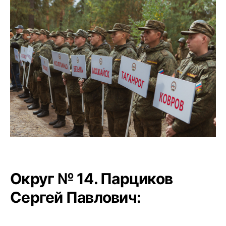
Округ № 14. Парциков
Сергей Павлович: