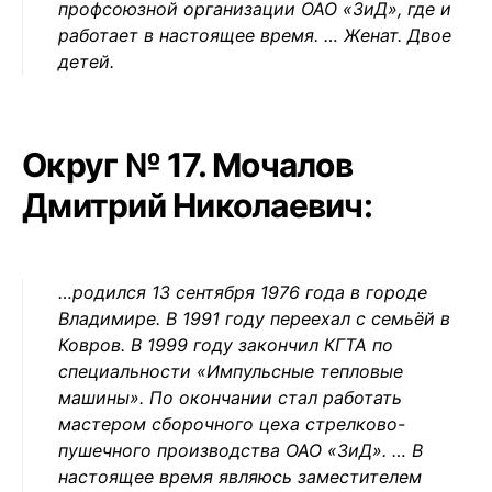
профсоюзной организации ОАО «ЗиД», где и
работает в настоящее время. … Женат. Двое
детей.
Округ № 17. Мочалов
Дмитрий Николаевич:
…родился 13 сентября 1976 года в городе
Владимире. В 1991 году переехал с семьёй в
Ковров. В 1999 году закончил КГТА по
специальности «Импульсные тепловые
машины». По окончании стал работать
мастером сборочного цеха стрелково-
пушечного производства ОАО «ЗиД». … В
настоящее время являюсь заместителем