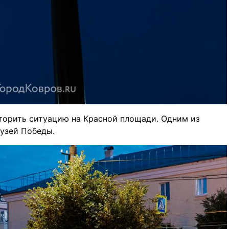
торить ситуацию на Красной площади. Одним из
узей Победы.