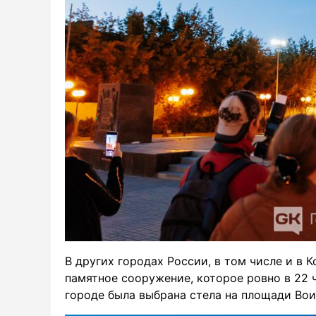
В других городах России, в том числе и в 
памятное сооружение, которое ровно в 22
городе была выбрана стела на площади Вои