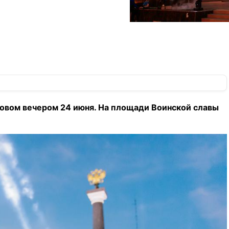
овом вечером 24 июня. На площади Воинской славы