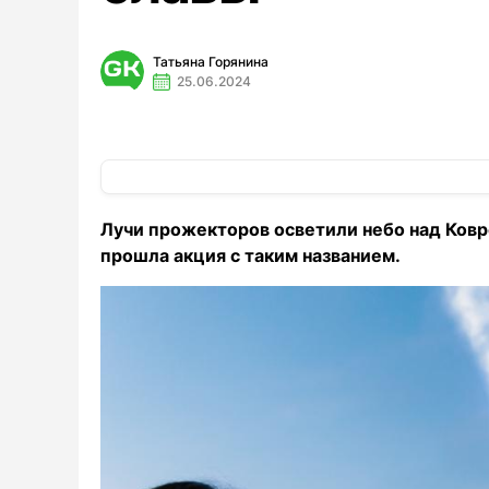
Татьяна Горянина
25.06.2024
Лучи прожекторов осветили небо над Ковр
прошла акция с таким названием.