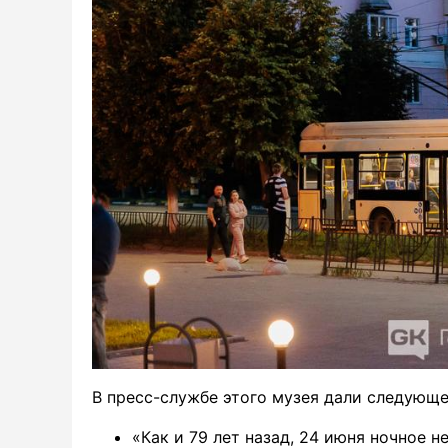
В пресс-службе этого музея дали следующе
«Как и 79 лет назад, 24 июня ночное 