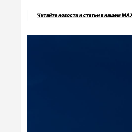
Читайте новости и статьи в нашем MA