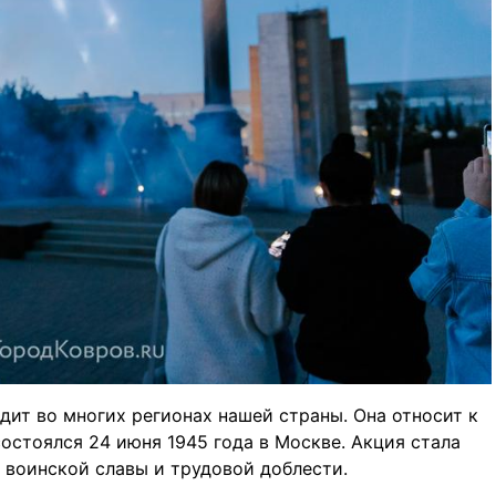
ит во многих регионах нашей страны. Она относит к
стоялся 24 июня 1945 года в Москве. Акция стала
 воинской славы и трудовой доблести.