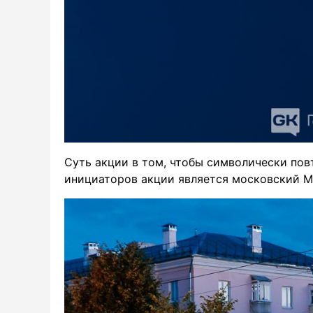
Суть акции в том, чтобы символически пов
инициаторов акции является московский М