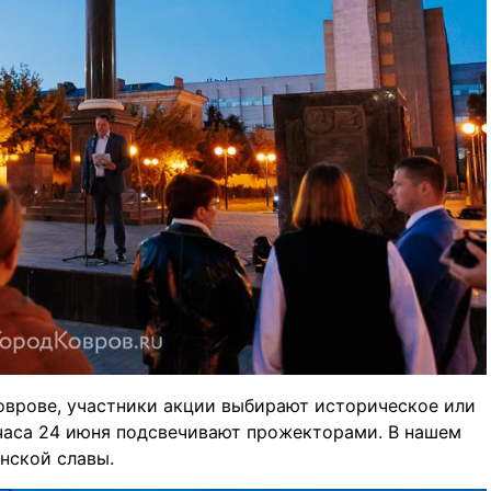
Коврове, участники акции выбирают историческое или
 часа 24 июня подсвечивают прожекторами. В нашем
нской славы.