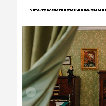
Читайте новости и статьи в нашем MA