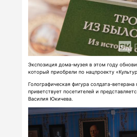
Экспозиция дома-музея в этом году обнови
который приобрели по нацпроекту «Культур
Голографическая фигура солдата-ветерана 
приветствует посетителей и представляет
Василия Юкичева.