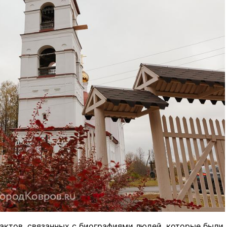
актов, связанных с биографиями людей, которые были