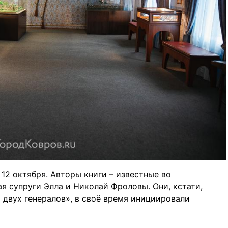
 12 октября. Авторы книги – известные во
я супруги Элла и Николай Фроловы. Они, кстати,
 двух генералов», в своё время инициировали