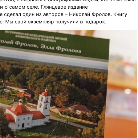
 и о самом селе. Глянцевое издание
 сделал один из авторов – Николай Фролов. Книгу
е.
Мы свой экземпляр получили в подарок.