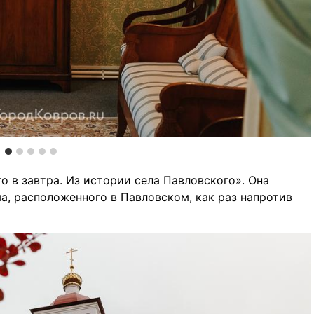
о в завтра. Из истории села Павловского». Она
, расположенного в Павловском, как раз напротив