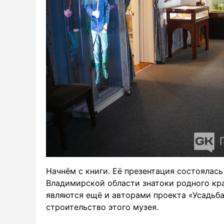
Начнём с книги. Её презентация состоялась
Владимирской области знатоки родного кра
являются ещё и авторами проекта «Усадьба
строительство этого музея.