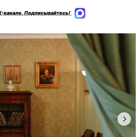
X-канале.
Подписывайтесь!