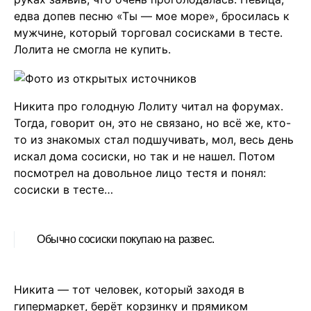
едва допев песню «Ты — мое море», бросилась к
мужчине, который торговал сосисками в тесте.
Лолита не смогла не купить.
Никита про голодную Лолиту читал на форумах.
Тогда, говорит он, это не связано, но всё же, кто-
то из знакомых стал подшучивать, мол, весь день
искал дома сосиски, но так и не нашел. Потом
посмотрел на довольное лицо тестя и понял:
сосиски в тесте…
Обычно сосиски покупаю на развес.
Никита — тот человек, который заходя в
гипермаркет, берёт корзинку и прямиком