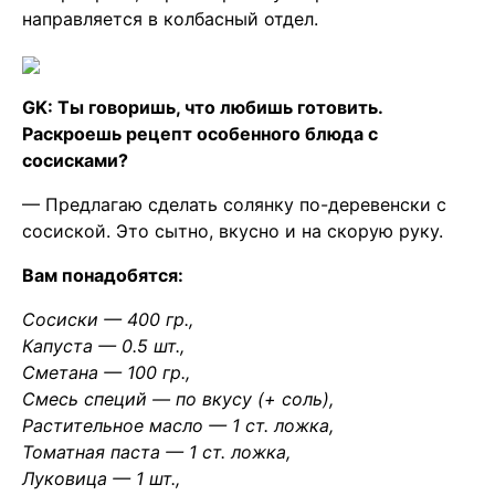
направляется в колбасный отдел.
GK: Ты говоришь, что любишь готовить.
Раскроешь рецепт особенного блюда с
сосисками?
— Предлагаю сделать солянку по-деревенски с
сосиской. Это сытно, вкусно и на скорую руку.
Вам понадобятся:
Сосиски — 400 гр.,
Капуста — 0.5 шт.,
Сметана — 100 гр.,
Смесь специй — по вкусу (+ соль),
Растительное масло — 1 ст. ложка,
Томатная паста — 1 ст. ложка,
Луковица — 1 шт.,