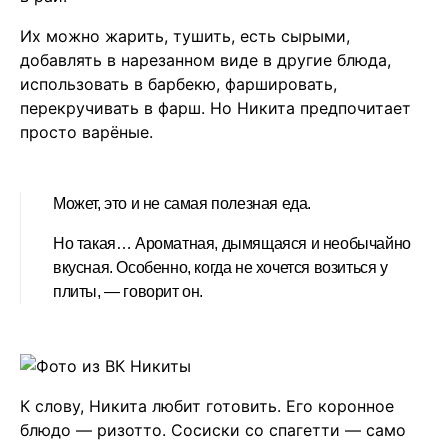
Их можно жарить, тушить, есть сырыми,
добавлять в нарезанном виде в другие блюда,
использовать в барбекю, фаршировать,
перекручивать в фарш. Но Никита предпочитает
просто варёные.
Может, это и не самая полезная еда.
Но такая… Ароматная, дымящаяся и необычайно
вкусная. Особенно, когда не хочется возиться у
плиты, — говорит он.
К слову, Никита любит готовить. Его коронное
блюдо — ризотто. Сосиски со спагетти — само