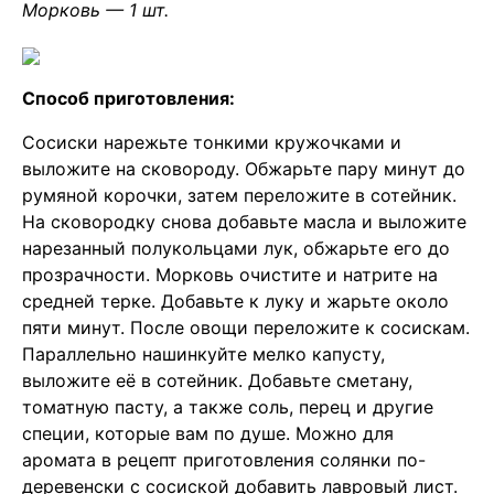
Морковь — 1 шт.
Способ приготовления:
Сосиски нарежьте тонкими кружочками и
выложите на сковороду. Обжарьте пару минут до
румяной корочки, затем переложите в сотейник.
На сковородку снова добавьте масла и выложите
нарезанный полукольцами лук, обжарьте его до
прозрачности. Морковь очистите и натрите на
средней терке. Добавьте к луку и жарьте около
пяти минут. После овощи переложите к сосискам.
Параллельно нашинкуйте мелко капусту,
выложите её в сотейник. Добавьте сметану,
томатную пасту, а также соль, перец и другие
специи, которые вам по душе. Можно для
аромата в рецепт приготовления солянки по-
деревенски с сосиской добавить лавровый лист.