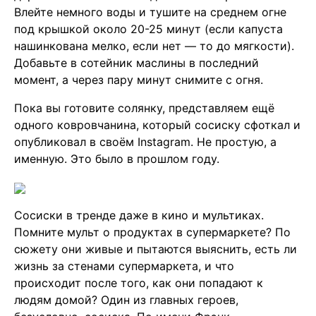
Влейте немного воды и тушите на среднем огне
под крышкой около 20-25 минут (если капуста
нашинкована мелко, если нет — то до мягкости).
Добавьте в сотейник маслины в последний
момент, а через пару минут снимите с огня.
Пока вы готовите солянку, представляем ещё
одного ковровчанина, который сосиску сфоткал и
опубликовал в своём Instagram. Не простую, а
именную. Это было в прошлом году.
Сосиски в тренде даже в кино и мультиках.
Помните мульт о продуктах в супермаркете? По
сюжету они живые и пытаются выяснить, есть ли
жизнь за стенами супермаркета, и что
происходит после того, как они попадают к
людям домой? Один из главных героев,