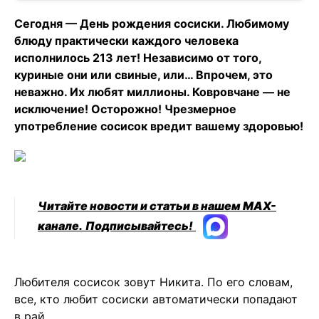
Сегодня — День рождения сосиски. Любимому
блюду практически каждого человека
исполнилось 213 лет! Независимо от того,
куриные они или свиные, или… Впрочем, это
неважно. Их любят миллионы. Ковровчане — не
исключение! Осторожно! Чрезмерное
употребление сосисок вредит вашему здоровью!
Читайте новости и статьи в нашем MAX-
канале.
Подписывайтесь!
Любителя сосисок зовут Никита. По его словам,
все, кто любит сосиски автоматически попадают
в рай.