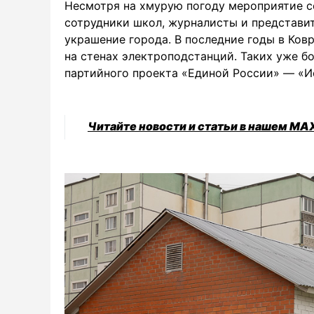
Несмотря на хмурую погоду мероприятие со
сотрудники школ, журналисты и представи
украшение города. В последние годы в Ков
на стенах электроподстанций. Таких уже б
партийного проекта «Единой России» — «И
Читайте новости и статьи в нашем MA