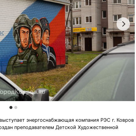
выступает энергоснабжающая компания РЭС г. Ковров
оздан преподавателем Детской Художественной