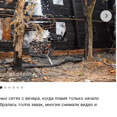
ых сетях с вечера, когда пламя только начало
бралась толпа зевак, многие снимали видео и