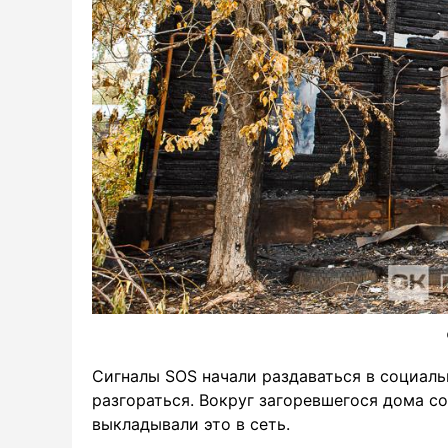
Сигналы SOS начали раздаваться в социальн
разгораться. Вокруг загоревшегося дома со
выкладывали это в сеть.