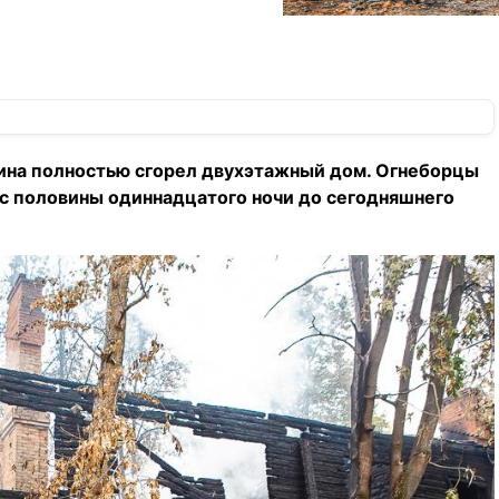
шкина полностью сгорел двухэтажный дом. Огнеборцы
 с половины одиннадцатого ночи до сегодняшнего