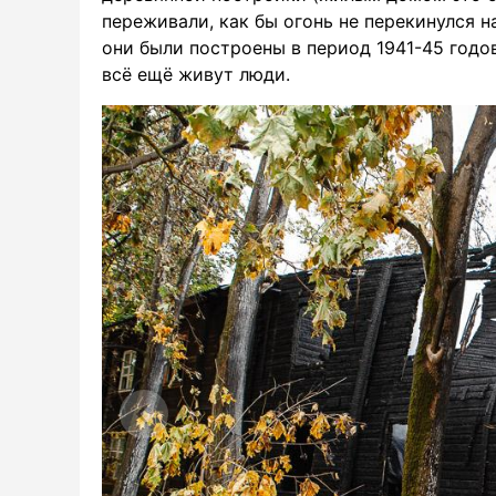
переживали, как бы огонь не перекинулся н
они были построены в период 1941-45 годов
всё ещё живут люди.