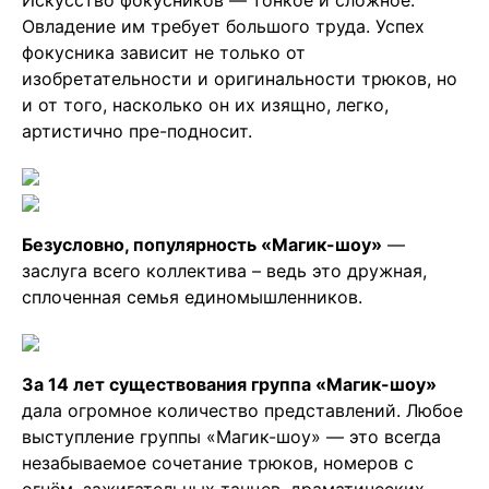
Искусство фокусников — тонкое и сложное.
Овладение им требует большого труда. Успех
фокусника зависит не только от
изобретательности и оригинальности трюков, но
и от того, насколько он их изящно, легко,
артистично пре-подносит.
Безусловно, популярность «Магик-шоу»
—
заслуга всего коллектива – ведь это дружная,
сплоченная семья единомышленников.
За 14 лет существования группа «Магик-шоу»
дала огромное количество представлений. Любое
выступление группы «Магик-шоу» — это всегда
незабываемое сочетание трюков, номеров с