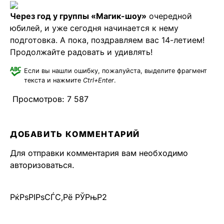
Через год у группы «Магик-шоу»
очередной
юбилей, и уже сегодня начинается к нему
подготовка. А пока, поздравляем вас 14-летием!
Продолжайте радовать и удивлять!
Если вы нашли ошибку, пожалуйста, выделите фрагмент
текста и нажмите
Ctrl+Enter
.
Просмотров:
7 587
ДОБАВИТЬ КОММЕНТАРИЙ
Для отправки комментария вам необходимо
авторизоваться
.
РќРѕРІРѕСЃС‚Рё РЎРњР2