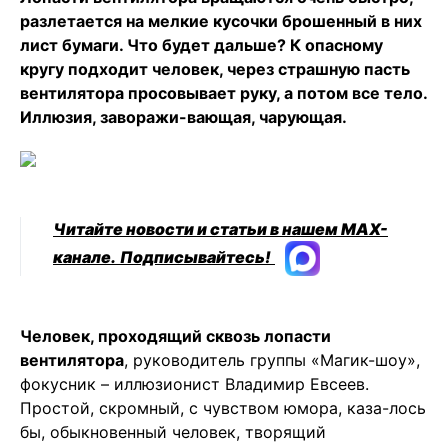
разлетается на мелкие кусочки брошенный в них
лист бумаги. Что будет дальше? К опасному
кругу подходит человек, через страшную пасть
вентилятора просовывает руку, а потом все тело.
Иллюзия, заворажи-вающая, чарующая.
Читайте новости и статьи в нашем MAX-
канале.
Подписывайтесь!
Человек, проходящий сквозь лопасти
вентилятора
, руководитель группы «Магик-шоу»,
фокусник – иллюзионист Владимир Евсеев.
Простой, скромный, с чувством юмора, каза-лось
бы, обыкновенный человек, творящий