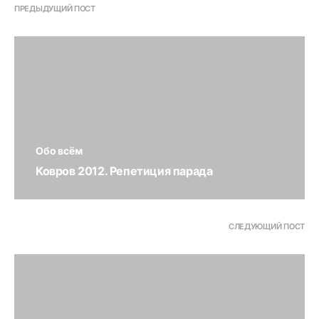
ПРЕДЫДУЩИЙ ПОСТ
Обо всём
Ковров 2012. Репетиция парада
СЛЕДУЮЩИЙ ПОСТ