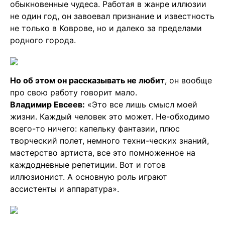
обыкновенные чудеса. Работая в жанре иллюзии
не один год, он завоевал признание и известность
не только в Коврове, но и далеко за пределами
родного города.
Но об этом он рассказывать не любит
, он вообще
про свою работу говорит мало.
Владимир Евсеев:
«Это все лишь смысл моей
жизни. Каждый человек это может. Не-обходимо
всего-то ничего: капельку фантазии, плюс
творческий полет, немного техни-ческих знаний,
мастерство артиста, все это помноженное на
каждодневные репетиции. Вот и готов
иллюзионист. А основную роль играют
ассистенты и аппаратура».