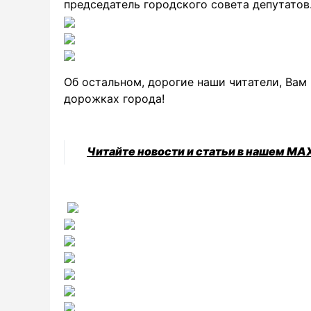
председатель городского совета депутатов
Об остальном, дорогие наши читатели, Вам
дорожках города!
Читайте новости и статьи в нашем MA