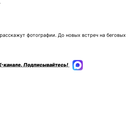
.
 расскажут фотографии. До новых встреч на беговых
X-канале.
Подписывайтесь!