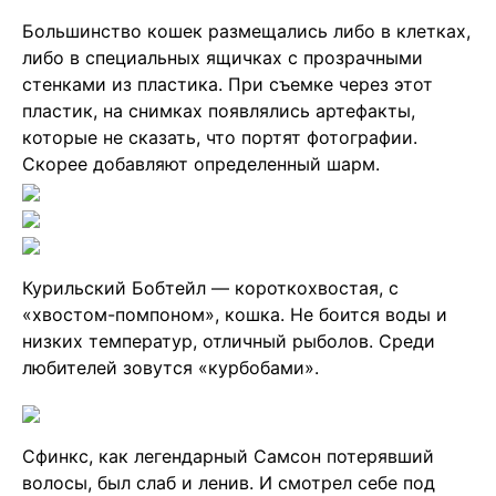
Большинство кошек размещались либо в клетках,
либо в специальных ящичках с прозрачными
стенками из пластика. При съемке через этот
пластик, на снимках появлялись артефакты,
которые не сказать, что портят фотографии.
Скорее добавляют определенный шарм.
Курильский Бобтейл — короткохвостая, с
«хвостом-помпоном», кошка. Не боится воды и
низких температур, отличный рыболов. Среди
любителей зовутся «курбобами».
Сфинкс, как легендарный Самсон потерявший
волосы, был слаб и ленив. И смотрел себе под