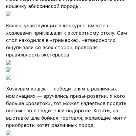
кошечку абиссинской породы.
Кошек, участвующих в конкурсе, вместе с
хозяевами приглашали к экспертному столу. Сам
стол находился в «гримерке». Четвероногих
ощупывали со всех сторон, проверяя
правильность экстерьера.
Хозяевам кошек — победителям в различных
номинациях — вручались призы-розетки. У кого
больше «розеток», тот может надеяться продать
потомство победителей подороже. Кстати, на
выставке шла бойкая торговля, желающие могли
приобрести котят различных пород.