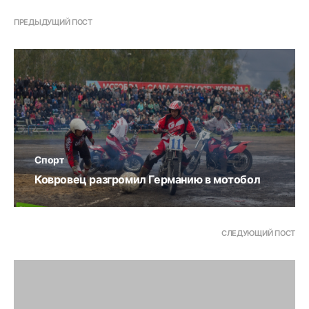
ПРЕДЫДУЩИЙ ПОСТ
Спорт
Ковровец разгромил Германию в мотобол
СЛЕДУЮЩИЙ ПОСТ