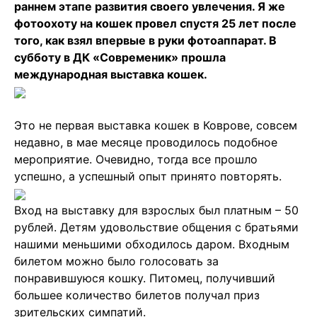
раннем этапе развития своего увлечения. Я же
фотоохоту на кошек провел спустя 25 лет после
того, как взял впервые в руки фотоаппарат. В
субботу в ДК «Современик» прошла
международная выставка кошек.
Это не первая выставка кошек в Коврове, совсем
недавно, в мае месяце проводилось подобное
мероприятие. Очевидно, тогда все прошло
успешно, а успешный опыт принято повторять.
Вход на выставку для взрослых был платным – 50
рублей. Детям удовольствие общения с братьями
нашими меньшими обходилось даром. Входным
билетом можно было голосовать за
понравившуюся кошку. Питомец, получивший
большее количество билетов получал приз
зрительских симпатий.