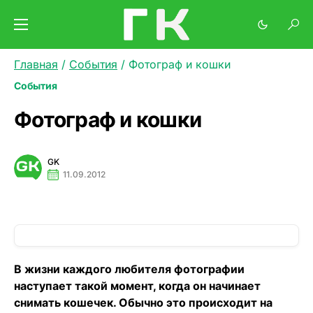
Главная
/
События
/
Фотограф и кошки
События
Фотограф и кошки
GK
11.09.2012
В жизни каждого любителя фотографии
наступает такой момент, когда он начинает
снимать кошечек. Обычно это происходит на