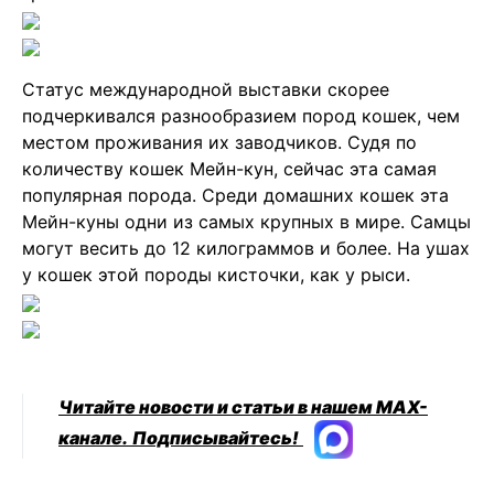
Статус международной выставки скорее
подчеркивался разнообразием пород кошек, чем
местом проживания их заводчиков. Судя по
количеству кошек Мейн-кун, сейчас эта самая
популярная порода. Среди домашних кошек эта
Мейн-куны одни из самых крупных в мире. Самцы
могут весить до 12 килограммов и более. На ушах
у кошек этой породы кисточки, как у рыси.
Читайте новости и статьи в нашем MAX-
канале.
Подписывайтесь!