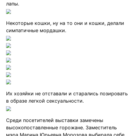
лапы.
Некоторые кошки, ну на то они и кошки, делали
симпатичные мордашки.
Их хозяйки не отставали и старались позировать
в образе легкой сексуальности.
Среди посетителей выставки замечены
высокопоставленные горожане. Заместитель
мэра Марина Юрьевна Морозова выбирала себе