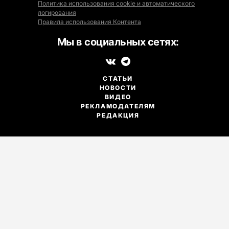
Политика использования cookie и автоматического
логирования
Правила использования Контента
Мы в социальных сетях:
СТАТЬИ
НОВОСТИ
ВИДЕО
РЕКЛАМОДАТЕЛЯМ
РЕДАКЦИЯ