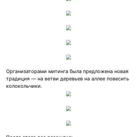
Организаторами митинга была предложена новая
традиция — на ветви деревьев на аллее повесить
колокольчики.