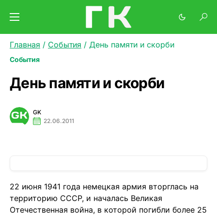
Главная
/
События
/
День памяти и скорби
События
День памяти и скорби
GK
22.06.2011
22 июня 1941 года немецкая армия вторглась на
территорию СССР, и началась Великая
Отечественная война, в которой погибли более 25