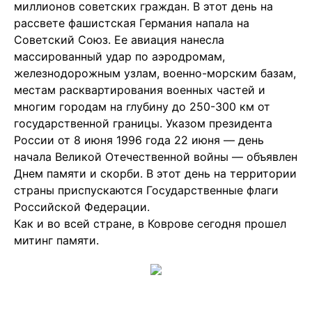
миллионов советских граждан. В этот день на
рассвете фашистская Германия напала на
Советский Союз. Ее авиация нанесла
массированный удар по аэродромам,
железнодорожным узлам, военно-морским базам,
местам расквартирования военных частей и
многим городам на глубину до 250-300 км от
государственной границы. Указом президента
России от 8 июня 1996 года 22 июня — день
начала Великой Отечественной войны — объявлен
Днем памяти и скорби. В этот день на территории
страны приспускаются Государственные флаги
Российской Федерации.
Как и во всей стране, в Коврове сегодня прошел
митинг памяти.