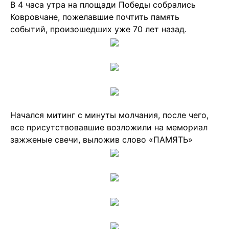
В 4 часа утра на площади Победы собрались
Ковровчане, пожелавшие почтить память
событий, произошедших уже 70 лет назад.
Начался митинг с минуты молчания, после чего,
все присутствовавшие возложили на мемориал
зажженые свечи, выложив слово «ПАМЯТЬ»