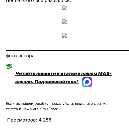
После этого все разошлись.
_____________________________________________________________
фото автора
Читайте новости и статьи в нашем MAX-
канале.
Подписывайтесь!
Если вы нашли ошибку, пожалуйста, выделите фрагмент
текста и нажмите
Ctrl+Enter
.
Просмотров:
4 256