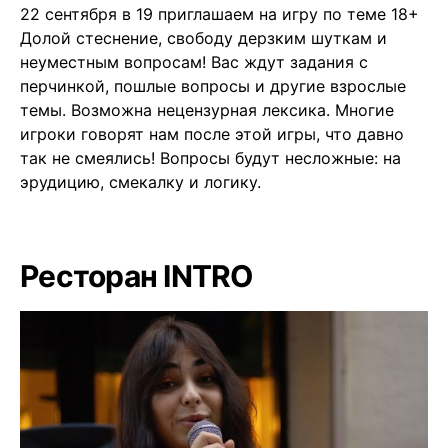
22 сентября в 19 приглашаем на игру по теме 18+
Долой стеснение, свободу дерзким шуткам и
неуместным вопросам! Вас ждут задания с
перчинкой, пошлые вопросы и другие взрослые
темы. Возможна нецензурная лексика. Многие
игроки говорят нам после этой игры, что давно
так не смеялись! Вопросы будут несложные: на
эрудицию, смекалку и логику.
Ресторан INTRO