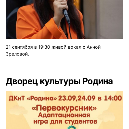
21 сентября в 19:30 живой вокал с Анной
Зреловой.
Дворец культуры Родина