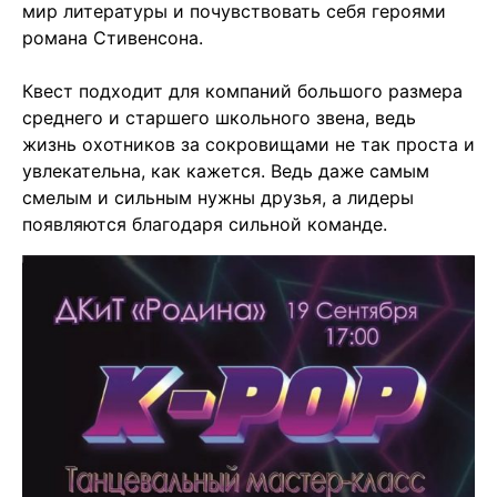
мир литературы и почувствовать себя героями
романа Стивенсона.
⠀
Квест подходит для компаний большого размера
среднего и старшего школьного звена, ведь
жизнь охотников за сокровищами не так проста и
увлекательна, как кажется. Ведь даже самым
смелым и сильным нужны друзья, а лидеры
появляются благодаря сильной команде.