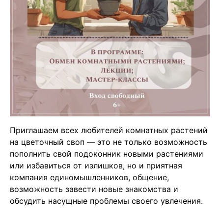
Приглашаем всех любителей комнатных растений
на цветочный своп — это не только возможность
пополнить свой подоконник новыми растениями
или избавиться от излишков, но и приятная
компания единомышленников, общение,
возможность завести новые знакомства и
обсудить насущные проблемы своего увлечения.