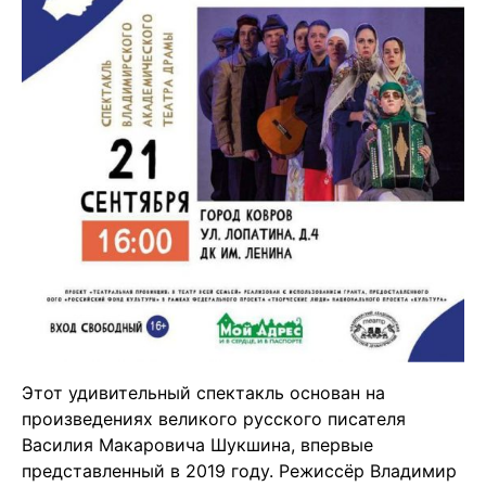
Этот удивительный спектакль основан на
произведениях великого русского писателя
Василия Макаровича Шукшина, впервые
представленный в 2019 году. Режиссёр Владимир