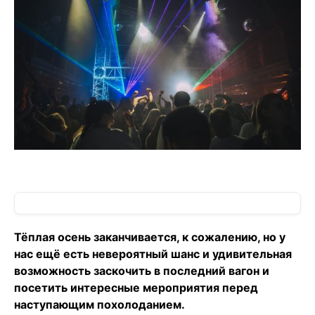
Тёплая осень заканчивается, к сожалению, но у
нас ещё есть невероятный шанс и удивительная
возможность заскочить в последний вагон и
посетить интересные мероприятия перед
наступающим похолоданием.