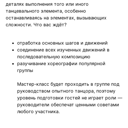
деталях выполнения того или иного
танцевального элемента, особенно
останавливаясь на элементах, вызывающих
сложности. Что вас ждёт?
⠀
отработка основных шагов и движений
соединение всех изученных движений в
последовательную композицию
разучивание хореографии популярной
группы
⠀
Мастер-класс будет проходить в группе под
руководством опытного танцора, поэтому
уровень подготовки гостей не играет роли —
руководители обеспечат ценными советами
любого участника.