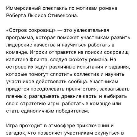
Иммерсивный спектакль по мотивам романа
Роберта Льюиса Стивенсона.
⠀
«Остров сокровищ» — это увлекательная
программа, которая поможет участникам развить
лидерские качества и научиться работать в
команде. Игроки отправятся на поиски сокровищ
капитана Флинта, следуя сюжету романа. На
острове их ждут различные испытания и задания,
которые помогут сплотить коллектив и научить
участников действовать сообща. Участникам
придётся преодолевать препятствия, захватывать
пленных, разгадывать древние карты и выбирать
свою стратегию игры: работать в команде или
стать единоличным победителем.
⠀
Игра проходит в атмосфере приключений и
загадок, что позволяет участникам окунуться в