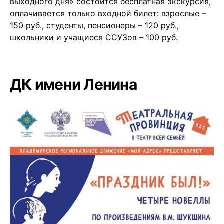
выходного дня» состоится бесплатная экскурсия,
оплачивается только входной билет: взрослые –
150 руб., студенты, пенсионеры – 120 руб.,
школьники и учащиеся ССУЗов – 100 руб.
ДК имени Ленина