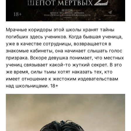
Мрачные коридоры этой школы хранят тайны
погибших здесь учеников. Когда бывшая ученица,
уже в качестве сотрудницы, возвращается в
знакомые кабинеты, она начинает слышать голос
призрака. Вскоре девушка понимает, что местных
учениц связывает какой-то жуткий секрет. В это
же время, силы тьмы хотят наказать тех, кто
имеет отношение к жестоким издевательствам
над школьницами. 18+