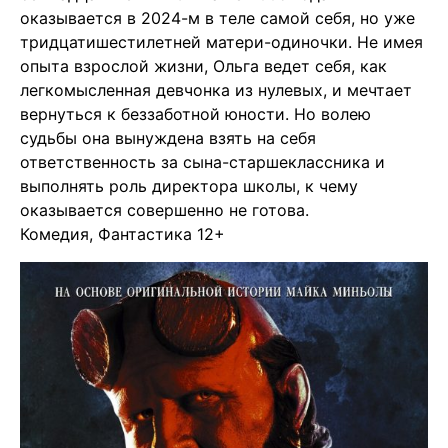
оказывается в 2024-м в теле самой себя, но уже
тридцатишестилетней матери-одиночки. Не имея
опыта взрослой жизни, Ольга ведет себя, как
легкомысленная девчонка из нулевых, и мечтает
вернуться к беззаботной юности. Но волею
судьбы она вынуждена взять на себя
ответственность за сына-старшеклассника и
выполнять роль директора школы, к чему
оказывается совершенно не готова.
Комедия, Фантастика 12+