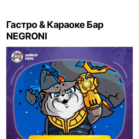
Гастро & Караоке Бар
NEGRONI