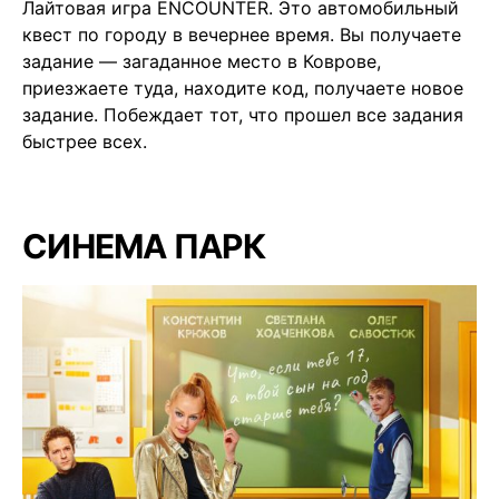
Лайтовая игра ENCOUNTER. Это автомобильный
квест по городу в вечернее время. Вы получаете
задание — загаданное место в Коврове,
приезжаете туда, находите код, получаете новое
задание. Побеждает тот, что прошел все задания
быстрее всех.
СИНЕМА ПАРК