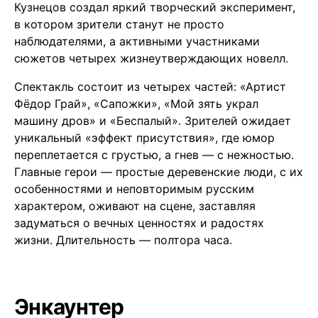
Кузнецов создал яркий творческий эксперимент,
в котором зрители станут не просто
наблюдателями, а активными участниками
сюжетов четырех жизнеутверждающих новелл.
Спектакль состоит из четырех частей: «Артист
Фёдор Грай», «Сапожки», «Мой зять украл
машину дров» и «Беспалый». Зрителей ожидает
уникальный «эффект присутствия», где юмор
переплетается с грустью, а гнев — с нежностью.
Главные герои — простые деревенские люди, с их
особенностями и неповторимым русским
характером, оживают на сцене, заставляя
задуматься о вечных ценностях и радостях
жизни. Длительность — полтора часа.
Энкаунтер