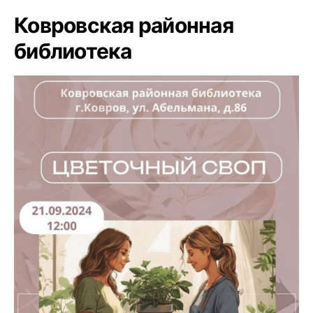
Ковровская районная
библиотека