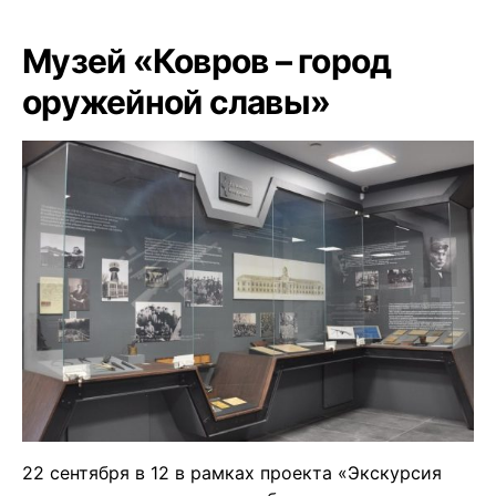
Музей «Ковров – город
оружейной славы»
22 сентября в 12 в рамках проекта «Экскурсия