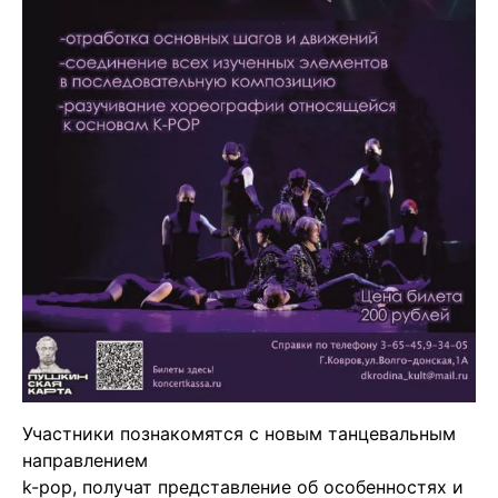
Участники познакомятся с новым танцевальным
направлением
k-pop, получат представление об особенностях и