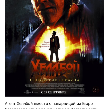
Агент Хеллбой вместе с напарницей из Бюро