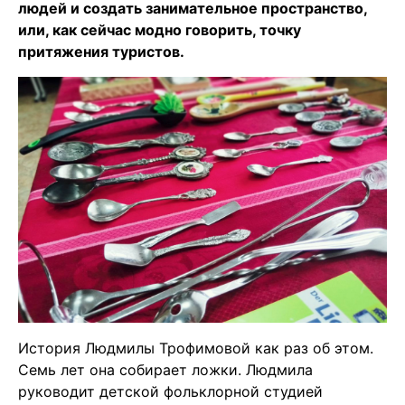
людей и создать занимательное пространство,
или, как сейчас модно говорить, точку
притяжения туристов.
История Людмилы Трофимовой как раз об этом.
Семь лет она собирает ложки. Людмила
руководит детской фольклорной студией