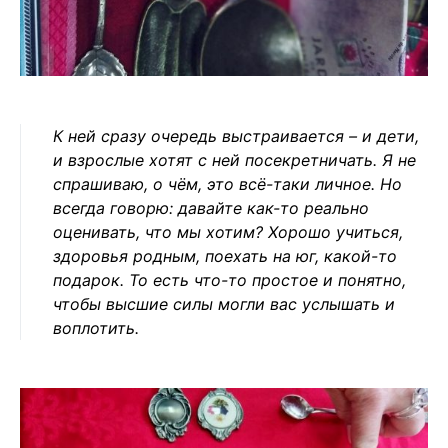
К ней сразу очередь выстраивается – и дети,
и взрослые хотят с ней посекретничать. Я не
спрашиваю, о чём, это всё-таки личное. Но
всегда говорю: давайте как-то реально
оценивать, что мы хотим? Хорошо учиться,
здоровья родным, поехать на юг, какой-то
подарок. То есть что-то простое и понятно,
чтобы высшие силы могли вас услышать и
воплотить.