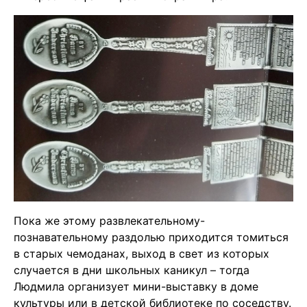
Пока же этому развлекательному-
познавательному раздолью приходится томиться
в старых чемоданах, выход в свет из которых
случается в дни школьных каникул – тогда
Людмила организует мини-выставку в доме
культуры или в детской библиотеке по соседству.