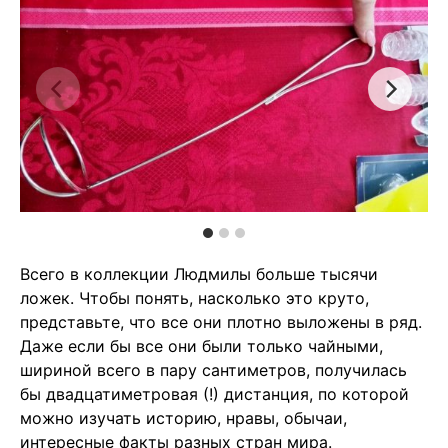
Всего в коллекции Людмилы больше тысячи
ложек. Чтобы понять, насколько это круто,
представьте, что все они плотно выложены в ряд.
Даже если бы все они были только чайными,
шириной всего в пару сантиметров, получилась
бы двадцатиметровая (!) дистанция, по которой
можно изучать историю, нравы, обычаи,
интересные факты разных стран мира.