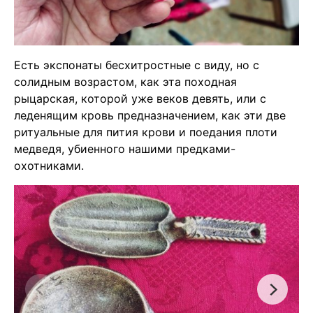
Есть экспонаты бесхитростные с виду, но с
солидным возрастом, как эта походная
рыцарская, которой уже веков девять, или с
леденящим кровь предназначением, как эти две
ритуальные для пития крови и поедания плоти
медведя, убиенного нашими предками-
охотниками.