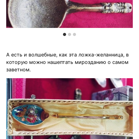
А есть и волшебные, как эта ложка-желанница, в
которую можно нашептать мирозданию о самом
заветном.