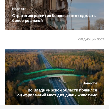
Новости
Стратегию развития Коврова хотят сделать
более реальной
СЛЕДУЮЩИЙ ПОСТ
Новости
Во Владимирской области появился
оцифрованный мост для диких животных