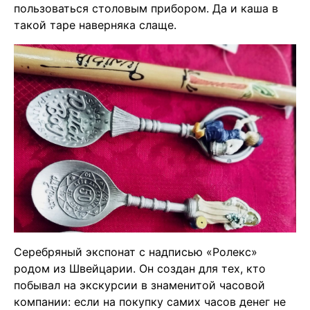
пользоваться столовым прибором. Да и каша в
такой таре наверняка слаще.
Серебряный экспонат с надписью «Ролекс»
родом из Швейцарии. Он создан для тех, кто
побывал на экскурсии в знаменитой часовой
компании: если на покупку самих часов денег не