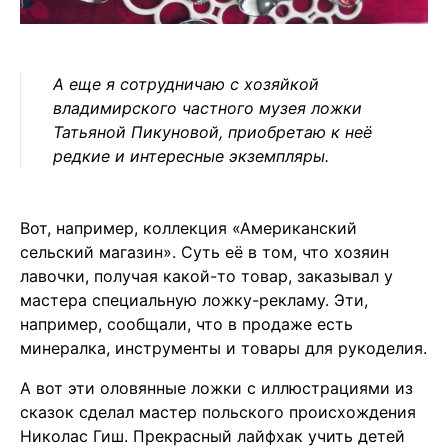
А еще я сотрудничаю с хозяйкой
владимирского частного музея ложки
Татьяной Пикуновой
, приобретаю к неё
редкие и интересные экземпляры.
Вот, например, коллекция «Американский
сельский магазин». Суть её в том, что хозяин
лавочки, получая какой-то товар, заказывал у
мастера специальную ложку-рекламу. Эти,
например, сообщали, что в продаже есть
минералка, инструменты и товары для рукоделия.
А вот эти оловянные ложки с иллюстрациями из
сказок сделал мастер польского происхождения
Николас Гиш. Прекрасный лайфхак учить детей