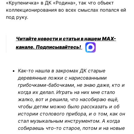
«Крупеничка» в ДК «Родина», так что объект
коллекционирования во всех смыслах попался ей
под руку.
Читайте новости и статьи в нашем MAX-
канале.
Подписывайтесь!
Как-то нашла в закромах ДК старые
деревянные ложки с нарисованными
грибочками-бабочками, не знаю даже, кто и
когда их делал. Играть на них мне стало
жалко, вот и решила, что насобираю ещё,
чтобы детям можно было рассказать и об
истории столового прибора, и о том, как он
стал музыкальным инструментом. А когда
собираешь что-то старое, потом и на новые