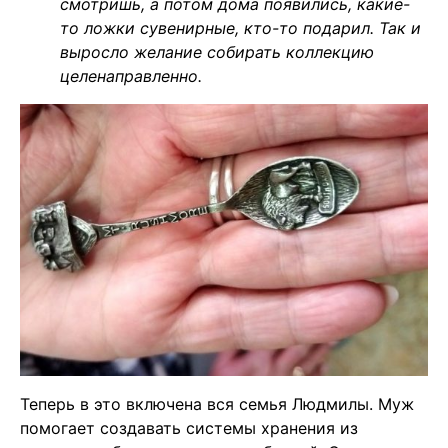
смотришь, а потом дома появились, какие-
то ложки сувенирные, кто-то подарил. Так и
выросло желание собирать коллекцию
целенаправленно.
Теперь в это включена вся семья Людмилы. Муж
помогает создавать системы хранения из