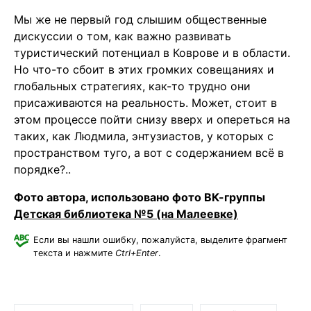
Мы же не первый год слышим общественные
дискуссии о том, как важно развивать
туристический потенциал в Коврове и в области.
Но что-то сбоит в этих громких совещаниях и
глобальных стратегиях, как-то трудно они
присаживаются на реальность. Может, стоит в
этом процессе пойти снизу вверх и опереться на
таких, как Людмила, энтузиастов, у которых с
пространством туго, а вот с содержанием всё в
порядке?..
Фото автора, использовано фото ВК-группы
Детская библиотека №5 (на Малеевке)
Если вы нашли ошибку, пожалуйста, выделите фрагмент
текста и нажмите
Ctrl+Enter
.