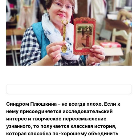
Синдром Плюшкина – не всегда плохо. Если к
нему присоединяется исследовательский
интерес и творческое переосмысление
узнанного, то получается классная история,
которая способна по-хорошему объединить