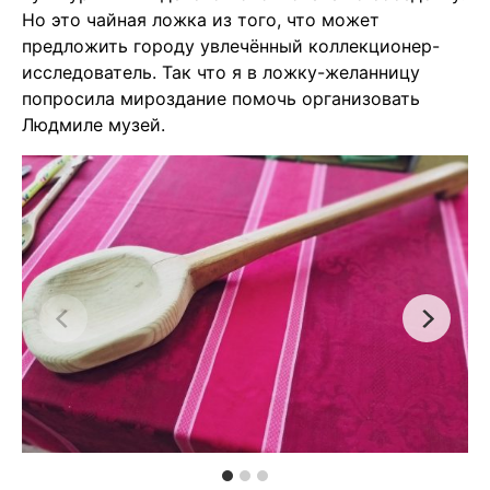
Но это чайная ложка из того, что может
предложить городу увлечённый коллекционер-
исследователь. Так что я в ложку-желанницу
попросила мироздание помочь организовать
Людмиле музей.