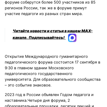
форуме соберутся более 500 участников из 85
регионов России, так же в форуме примут
участие педагоги из разных стран мира.
Читайте новости и статьи в нашем MAX-
канале.
Подписывайтесь!
Открытие Международного гуманитарного
педагогического форума состоится 17 сентября в
9:30 в главном здании Московского
педагогического государственного
университета. Для образовательного сообщества
– это событие знаковое.
2023 год в России объявлен Годом педагога и
наставника.Четыре дня форума, 2
образовательные площадки, десятки лекций и