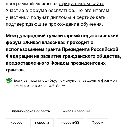
программой можно на
официальном сайте
.
Участие в форуме бесплатное. По его итогам
участники получат дипломы и сертификаты,
подтверждающие прохождение обучения.
Международный гуманитарный педагогический
форум «Живая классика» проходит с
использованием гранта Президента Российской
Федерации на развитие гражданского общества,
предоставленного Фондом президентских
грантов.
Если вы нашли ошибку, пожалуйста, выделите фрагмент
текста и нажмите
Ctrl+Enter
.
Владимирская область
живая классика
ковров
новости
новости33
Форум