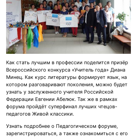
Как стать лучшим в профессии поделится призёр
Всероссийского конкурса «Учитель года» Диана
Минец. Как курс литературы формирует язык, на
котором разговаривают поколения, можно будет
узнать у заслуженного учителя Российской
Федерации Евгении Абелюк. Так же в рамках
форума пройдёт суперфинал лучших чтецов-
педагогов Живой классики.
Узнать подробнее о Педагогическом форуме,
зарегистрироваться, а также ознакомиться с его