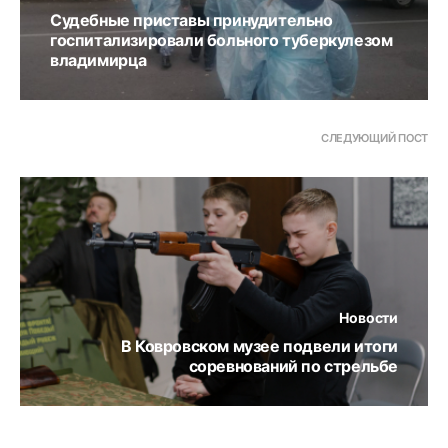
Судебные приставы принудительно
госпитализировали больного туберкулезом
владимирца
СЛЕДУЮЩИЙ ПОСТ
Новости
В Ковровском музее подвели итоги
соревнований по стрельбе