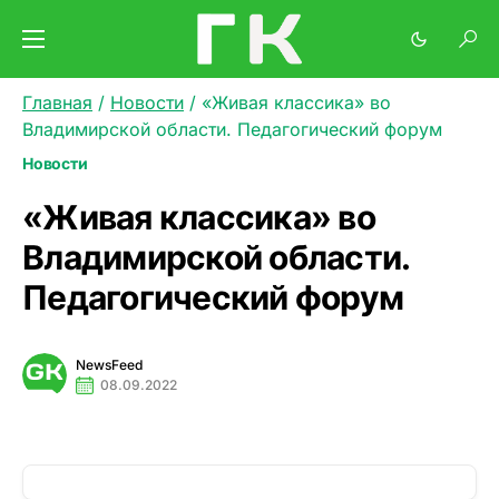
Главная
/
Новости
/
«Живая классика» во
Владимирской области. Педагогический форум
Новости
«Живая классика» во
Владимирской области.
Педагогический форум
NewsFeed
08.09.2022