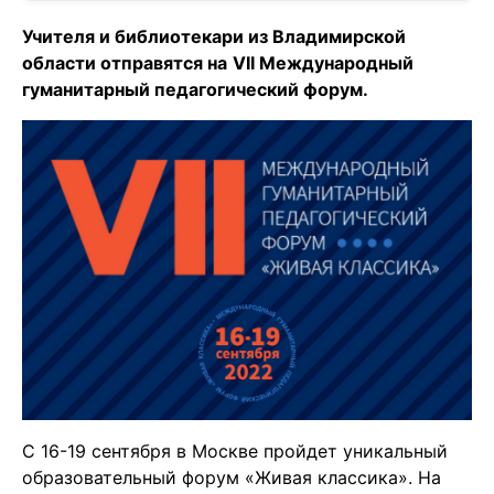
Учителя и библиотекари из Владимирской
области отправятся на
VII Международный
гуманитарный педагогический форум.
С 16-19 сентября в Москве пройдет уникальный
образовательный форум «Живая классика». На