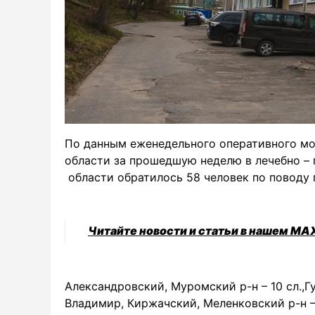
По данным еженедельного оперативного мон
области за прошедшую неделю в лечебно –
области обратилось 58 человек по поводу
Читайте новости и статьи в нашем MA
Александровский, Муромский р-н – 10 сл.,Гу
Владимир, Киржачский, Меленковский р-н — 