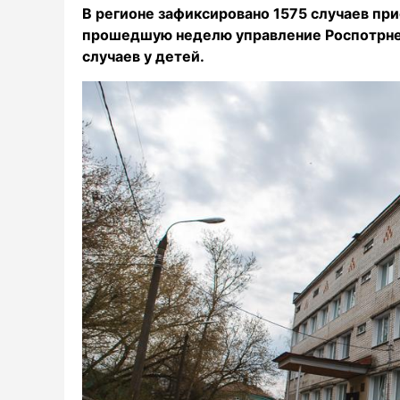
В регионе зафиксировано 1575 случаев при
прошедшую неделю управление Роспотрнеб
случаев у детей.