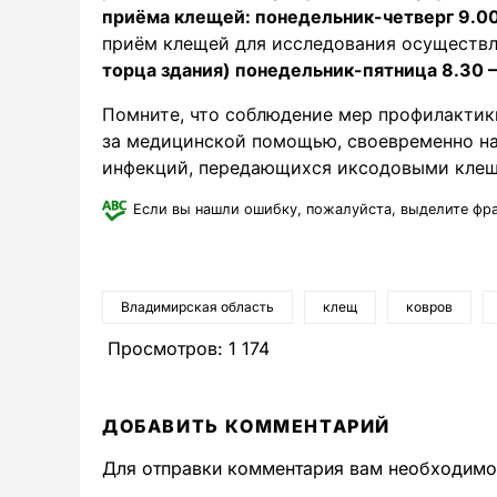
приёма клещей: понедельник-четверг 9.00-
приём клещей для исследования осуществл
торца здания) понедельник-пятница 8.30 –
Помните, что соблюдение мер профилактик
за медицинской помощью, своевременно на
инфекций, передающихся иксодовыми кле
Если вы нашли ошибку, пожалуйста, выделите фр
Владимирская область
клещ
ковров
Просмотров:
1 174
ДОБАВИТЬ КОММЕНТАРИЙ
Для отправки комментария вам необходим