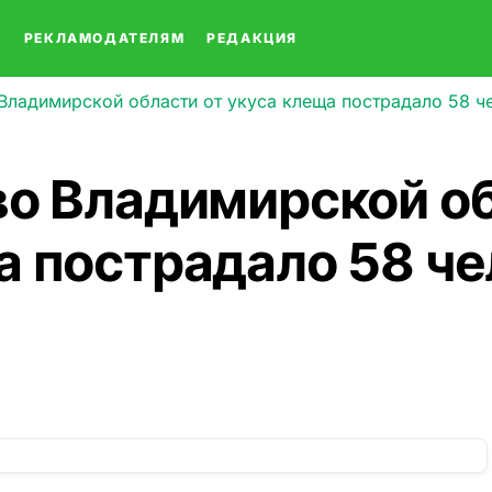
О
РЕКЛАМОДАТЕЛЯМ
РЕДАКЦИЯ
Владимирской области от укуса клеща пострадало 58 ч
во Владимирской об
а пострадало 58 ч