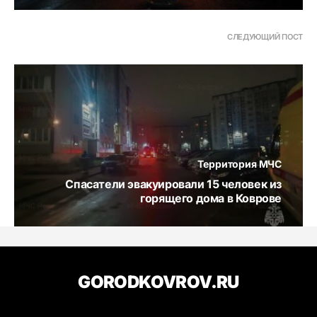
СЛЕДУЮЩИЙ ПОСТ
Территория МЧС
Спасатели эвакуировали 15 человек из
горящего дома в Коврове
GORODKOVROV.RU