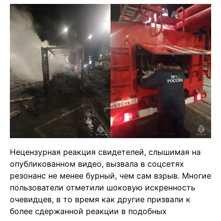
Нецензурная реакция свидетелей, слышимая на
опубликованном видео, вызвала в соцсетях
резонанс не менее бурный, чем сам взрыв. Многие
пользователи отметили шоковую искренность
очевидцев, в то время как другие призвали к
более сдержанной реакции в подобных