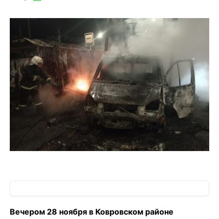
Вечером 28 ноября в Ковровском районе