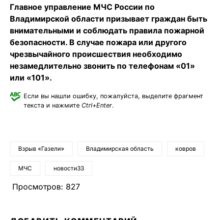
Главное управление МЧС России по
Владимирской области призывает граждан быть
внимательными и соблюдать правила пожарной
безопасности. В случае пожара или другого
чрезвычайного происшествия необходимо
незамедлительно звонить по телефонам «01»
или «101».
Если вы нашли ошибку, пожалуйста, выделите фрагмент
текста и нажмите
Ctrl+Enter
.
Взрыв «Газели»
Владимирская область
ковров
МЧС
новости33
Просмотров:
827