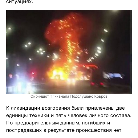
ситуациях.
Скриншот ТГ-канала Подслушано Ковров
К ликвидации возгорания были привлечены две
единицы техники и пять человек личного состава.
По предварительным данным, погибших и
пострадавших в результате происшествия нет.