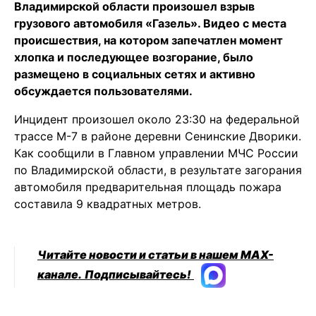
Владимирской области произошел взрыв
грузового автомобиля «Газель». Видео с места
происшествия, на котором запечатлен момент
хлопка и последующее возгорание, было
размещено в социальных сетях и активно
обсуждается пользователями.
Инцидент произошел около 23:30 на федеральной
трассе М-7 в районе деревни Сенинские Дворики.
Как сообщили в Главном управлении МЧС России
по Владимирской области, в результате загорания
автомобиля предварительная площадь пожара
составила 9 квадратных метров.
Читайте новости и статьи в нашем MAX-
канале.
Подписывайтесь!