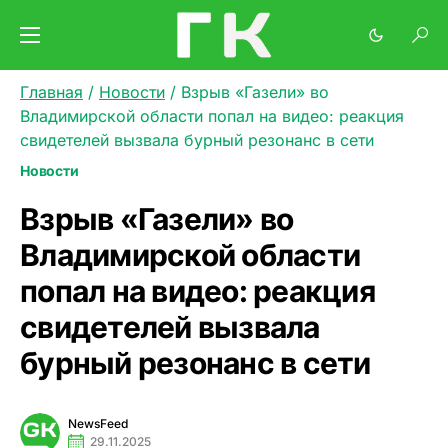
Главная
/
Новости
/
Взрыв «Газели» во
Владимирской области попал на видео: реакция
свидетелей вызвала бурный резонанс в сети
Новости
Взрыв «Газели» во
Владимирской области
попал на видео: реакция
свидетелей вызвала
бурный резонанс в сети
NewsFeed
29.11.2025