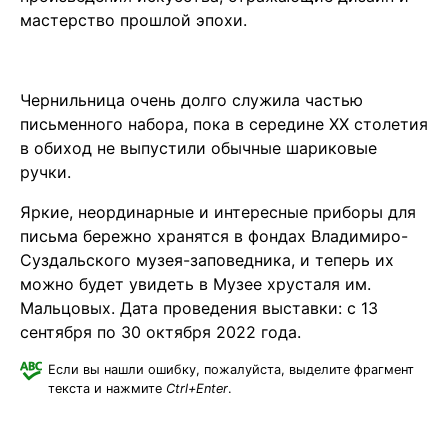
мастерство прошлой эпохи.
Чернильница очень долго служила частью
письменного набора, пока в середине XX столетия
в обиход не выпустили обычные шариковые
ручки.
Яркие, неординарные и интересные приборы для
письма бережно хранятся в фондах Владимиро-
Суздальского музея-заповедника, и теперь их
можно будет увидеть в Музее хрусталя им.
Мальцовых. Дата проведения выставки: с 13
сентября по 30 октября 2022 года.
Если вы нашли ошибку, пожалуйста, выделите фрагмент
текста и нажмите
Ctrl+Enter
.