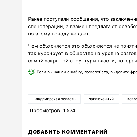
Ранее поступали сообщения, что заключенн
спецоперации, а взамен предлагают освоб
по этому поводу не дает.
Чем объясняется это объясняется не понят
так курсирует в обществе на уровне разго
самой закрытой структуры власти, которая
Если вы нашли ошибку, пожалуйста, выделите фр
Владимирская область
заключенный
ковр
Просмотров:
1 574
ДОБАВИТЬ КОММЕНТАРИЙ