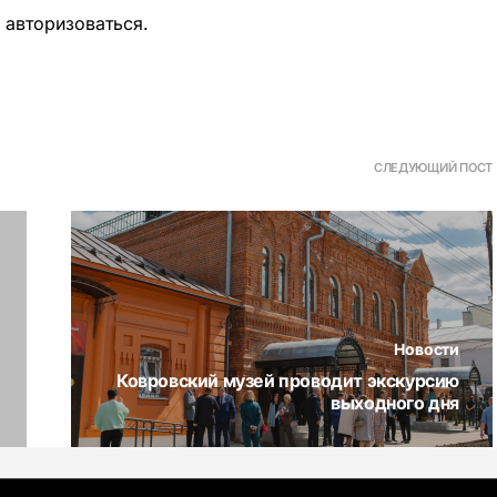
о
авторизоваться
.
СЛЕДУЮЩИЙ ПОСТ
Новости
Ковровский музей проводит экскурсию
выходного дня