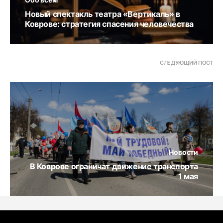
Новый спектакль театра «Вертикаль» в
Коврове: стратегия спасения человечества
СЛЕДУЮЩИЙ ПОСТ
Новости
В Коврове ограничат движение транспорта
1 мая