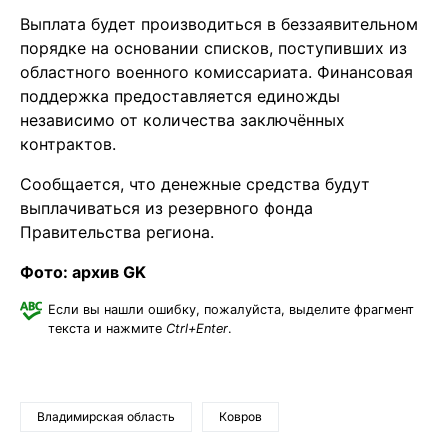
Выплата будет производиться в беззаявительном
порядке на основании списков, поступивших из
областного военного комиссариата. Финансовая
поддержка предоставляется единожды
независимо от количества заключённых
контрактов.
Сообщается, что денежные средства будут
выплачиваться из резервного фонда
Правительства региона.
Фото: архив GK
Если вы нашли ошибку, пожалуйста, выделите фрагмент
текста и нажмите
Ctrl+Enter
.
Владимирская область
Ковров