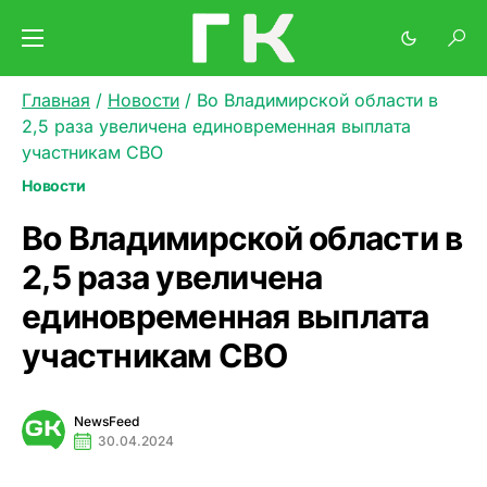
Главная
/
Новости
/
Во Владимирской области в
2,5 раза увеличена единовременная выплата
участникам СВО
Новости
Во Владимирской области в
2,5 раза увеличена
единовременная выплата
участникам СВО
NewsFeed
30.04.2024