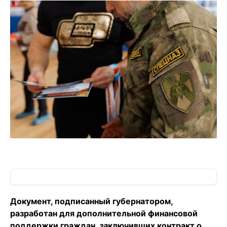
Документ, подписанный губернатором,
разработан для дополнительной финансовой
поддержки граждан,
за
ключивших контракт о