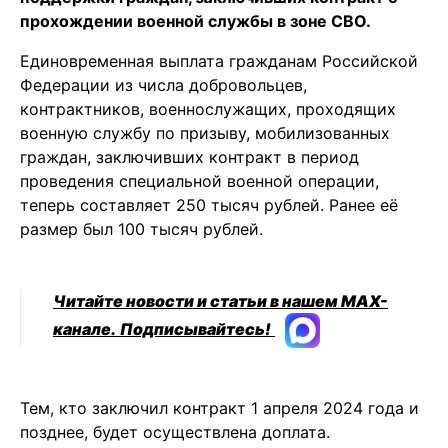
прохождении военной службы в зоне СВО.
Единовременная выплата гражданам Российской
Федерации из числа добровольцев,
контрактников, военнослужащих, проходящих
военную службу по призыву, мобилизованных
граждан, заключивших контракт в период
проведения специальной военной операции,
теперь составляет 250 тысяч рублей. Ранее её
размер был 100 тысяч рублей.
Читайте новости и статьи в нашем MAX-
канале.
Подписывайтесь!
Тем, кто заключил контракт 1 апреля 2024 года и
позднее, будет осуществлена доплата.