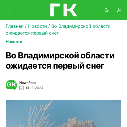
Главная
/
Новости
/
Во Владимирской области
ожидается первый снег
Новости
Во Владимирской области
ожидается первый снег
NewsFeed
14.10.2024