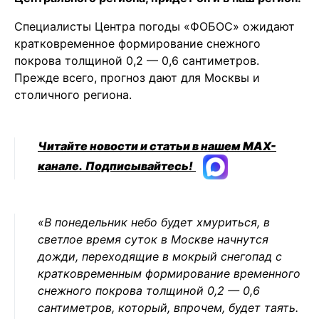
Специалисты Центра погоды «ФОБОС» ожидают
кратковременное формирование снежного
покрова толщиной 0,2 — 0,6 сантиметров.
Прежде всего, прогноз дают для Москвы и
столичного региона.
Читайте новости и статьи в нашем MAX-
канале.
Подписывайтесь!
«В понедельник небо будет хмуриться, в
светлое время суток в Москве начнутся
дожди, переходящие в мокрый снегопад с
кратковременным формирование временного
снежного покрова толщиной 0,2 — 0,6
сантиметров, который, впрочем, будет таять.