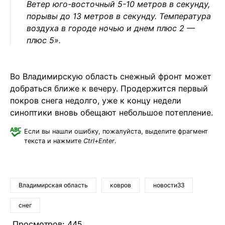
Ветер юго-восточный 5-10 метров в секунду,
порывы до 13 метров в секунду. Температура
воздуха в городе ночью и днем плюс 2 —
плюс 5».
Во Владимирскую область снежный фронт может
добраться ближе к вечеру. Продержится первый
покров снега недолго, уже к концу недели
синоптики вновь обещают небольшое потепление.
Если вы нашли ошибку, пожалуйста, выделите фрагмент
текста и нажмите
Ctrl+Enter
.
Владимирская область
ковров
новости33
снег
Просмотров:
445