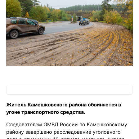
Житель Камешковского района обвиняется в
угоне транспортного средства.
Следователем ОМВД России по Камешковскому
району завершено расследование уголовного