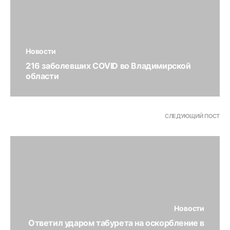
Новости
216 заболевших COVID во Владимирской
области
СЛЕДУЮЩИЙ ПОСТ
Новости
Ответил ударом табурета на оскорбление в