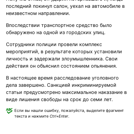
последний покинул салон, уехал на автомобиле в
неизвестном направлении.
Впоследствии транспортное средство было
обнаружено на одной из городских улиц.
Сотрудники полиции провели комплекс
мероприятий, в результате которых установили
личность и задержали злоумышленника. Свои
действия он объяснил состоянием опьянения.
В настоящее время расследование уголовного
дела завершено. Санкцией инкриминируемой
статьи предусмотрено максимальное наказание в
виде лишения свободы на срок до семи лет.
Если вы нашли ошибку, пожалуйста, выделите фрагмент
текста и нажмите
Ctrl+Enter
.