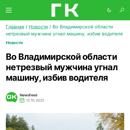
Главная
/
Новости
/
Во Владимирской области
нетрезвый мужчина угнал машину, избив водителя
Новости
Во Владимирской области
нетрезвый мужчина угнал
машину, избив водителя
NewsFeed
13.10.2022