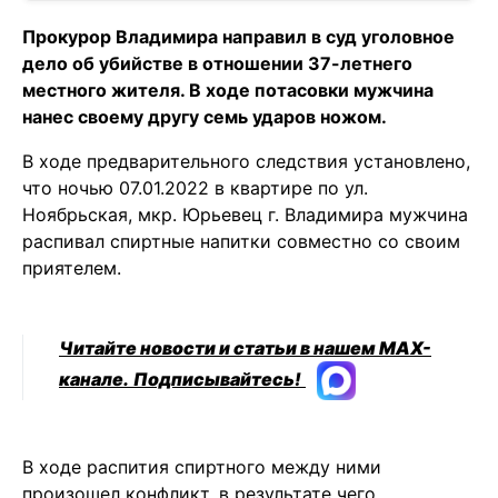
Прокурор Владимира направил в суд уголовное
дело об убийстве в отношении 37-летнего
местного жителя. В ходе потасовки мужчина
нанес своему другу семь ударов ножом.
В ходе предварительного следствия установлено,
что ночью 07.01.2022 в квартире по ул.
Ноябрьская, мкр. Юрьевец г. Владимира мужчина
распивал спиртные напитки совместно со своим
приятелем.
Читайте новости и статьи в нашем MAX-
канале.
Подписывайтесь!
В ходе распития спиртного между ними
произошел конфликт, в результате чего