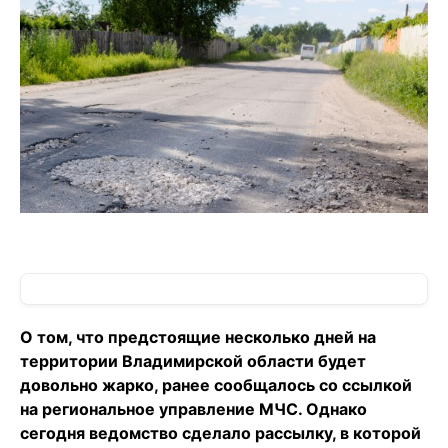
О том, что предстоящие несколько дней на
территории Владимирской области будет
довольно жарко, ранее сообщалось со ссылкой
на региональное управление МЧС. Однако
сегодня ведомство сделало рассылку, в которой