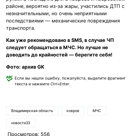
районе, вероятно из-за жары, участились ДТП с
незначительными, но очень неприятными
последствиями — механические повреждения
транспорта.
Как уже рекомендовано в SMS, в случае ЧП
следует обращаться в МЧС. Но лучше не
доводить до крайностей — берегите себя!
Фото: архив GK
Если вы нашли ошибку, пожалуйста, выделите фрагмент
текста и нажмите
Ctrl+Enter
.
Владимирская область
ковров
МЧС
новости33
Просмотров:
556