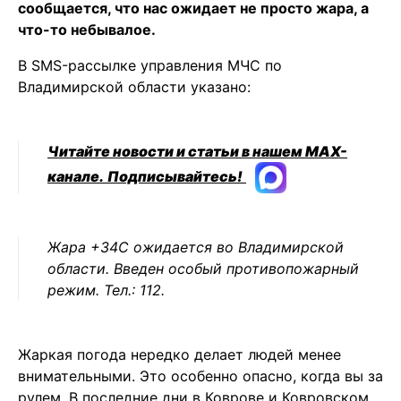
сообщается, что нас ожидает не просто жара, а
что-то небывалое.
В SMS-рассылке управления МЧС по
Владимирской области указано:
Читайте новости и статьи в нашем MAX-
канале.
Подписывайтесь!
Жара +34С ожидается во Владимирской
области. Введен особый противопожарный
режим. Тел.: 112.
Жаркая погода нередко делает людей менее
внимательными. Это особенно опасно, когда вы за
рулем. В последние дни в Коврове и Ковровском