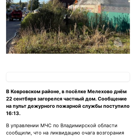
В Ковровском районе, в посёлке Мелехово днём
22 сентбяря загорелся частный дом. Сообщение
на пульт дежурного пожарной службы поступило
16:13.
В управлении МЧС по Владимирской области
сообщили, что на ликвидацию очага возгорания