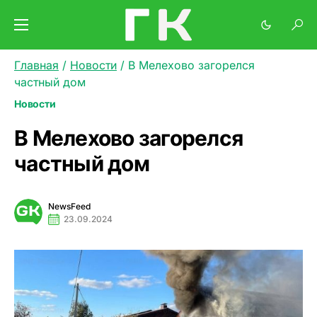
Главная
/
Новости
/
В Мелехово загорелся
частный дом
Новости
В Мелехово загорелся
частный дом
NewsFeed
23.09.2024