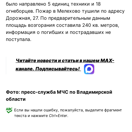
было направлено 5 единиц техники и 18
огнеборцев. Пожар в Мелехово тушили по адресу
Дорожная, 27. По предварительным данным
площадь возгорания составила 240 кв. метров,
информация о погибших и пострадавших не
поступала.
Читайте новости и статьи в нашем MAX-
канале.
Подписывайтесь!
Фото: пресс-служба МЧС по Владимирской
области
Если вы нашли ошибку, пожалуйста, выделите фрагмент
текста и нажмите
Ctrl+Enter
.